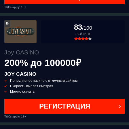
T&Cs apply, 18+
9
83
/100
РЕЙТИНГ
Joy CASINO
200% до 100000₽
JOY CASINO
Попоулярное казино с отлмчным сайтом
Скорость выплат быстрая
Можно скачать
РЕГИСТРАЦИЯ
T&Cs apply, 18+