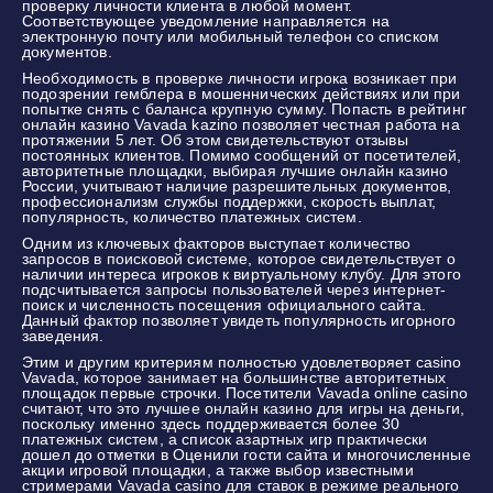
проверку личности клиента в любой момент.
Соответствующее уведомление направляется на
электронную почту или мобильный телефон со списком
документов.
Необходимость в проверке личности игрока возникает при
подозрении гемблера в мошеннических действиях или при
попытке снять с баланса крупную сумму. Попасть в рейтинг
онлайн казино Vavada kazino позволяет честная работа на
протяжении 5 лет. Об этом свидетельствуют отзывы
постоянных клиентов. Помимо сообщений от посетителей,
авторитетные площадки, выбирая лучшие онлайн казино
России, учитывают наличие разрешительных документов,
профессионализм службы поддержки, скорость выплат,
популярность, количество платежных систем.
Одним из ключевых факторов выступает количество
запросов в поисковой системе, которое свидетельствует о
наличии интереса игроков к виртуальному клубу. Для этого
подсчитывается запросы пользователей через интернет-
поиск и численность посещения официального сайта.
Данный фактор позволяет увидеть популярность игорного
заведения.
Этим и другим критериям полностью удовлетворяет casino
Vavada, которое занимает на большинстве авторитетных
площадок первые строчки. Посетители Vavada online casino
считают, что это лучшее онлайн казино для игры на деньги,
поскольку именно здесь поддерживается более 30
платежных систем, а список азартных игр практически
дошел до отметки в Оценили гости сайта и многочисленные
акции игровой площадки, а также выбор известными
стримерами Vavada casino для ставок в режиме реального