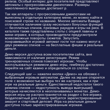
релиза. Особый интерес для посетителей представляют
автоматы с прогрессивными джекпотами. Размеры
накопленного выигрыша достигают р.
Так как аппараты с прогрессивными джекпотами не
вынесены в отдельную категорию меню, их можно найти в
поисковой строке по названию. Многие автоматы Вавада
отличаются наличием сразу нескольких бонусных функций
— бесплатных спинов, призовых раундов и игры на риск. В
каталоге также представлены слоты с опцией лавины и
мини-играми, в которых производители предусмотрели
всевозможные повороты сюжетов. Запустить
понравившийся игровой автомат гости топ казино могут в
двух режимах спинов — на бесплатные фишки и реальные
деньги.
Демо-версия доступна всем посетителям сайта, вне
зависимости от наличия регистрации. Режим
тренировочных спинов помогает игрокам:. Чтобы
воспользоваться режимом демо-игры, гемблеру достаточно
перейти на сайт казино и определиться со слотом.
Следующий шаг — нажатие кнопки «Демо» на обложке с
выбранным игровым автоматом. Далее на экране откроется
поле с возможностью выбора тех же настроек, как и при
игре на реальные деньги. Единственный недостаток такого
режима спинов — недоступность вывода выигрышей,
которые начисляются в неоплачиваемых монетах. Демо-
версия игры не распространяется на раздел с live-играми,
бездепозитный для ставок требуется зарегистрированный
аккаунт и стартовый депозит. Игра на реальные деньги
доступна только зарегистрированным игрокам.