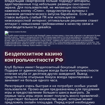
Владельцам смартфонов больше подойдут аппараты,
адаптированные под небольшие размеры сенсорного
экрана. Для пользователей, не желающих постоянно
нажимать кнопку «Спин», предусмотрены вулканы с
режимом автоматического запуска барабанов. Если для
ставок выбрать слабый ПК или используется
низкоскоростной интернет, оптимальным решением станет
аппарат с невысокими требованиями к качеству связи и
производительности девайса.
Топ онлайн казино контрольчестности рф! Выбирай самые честные казино с бонусами за депозит и без депозита! Вулкан
рублей за регист. Казино с контрольчестности РФ. Игорная индустрия в России не регулируется государством или
прочими органами. Организацией азартных игр. Актуальные бонусы и акции казино Клуб Вулкан. Бонусы казино Клуб
Вулкан. Одно из преимуществ официального клуба Vulkan - подарки всем зарегистрированным пользователям.
Бездепозитный бонус при регистрации в казино Вулкан. Для того, чтобы выигрывать реальные деньги и получать Сам
бездепозитный бонус вывести нельзя, но при условии игры на эти монеты пользователь зарабатывает деньги, тогда они
становятся доступны к выводу. Нужно помнить о том, что.
Бездепозитное казино
контрольчестности РФ
Клуб Вулкан имеет бездепозитный бонусный опцион.
Подарки от администрации всегда были контрольчестности
отличия клуба от десятков других заведений. Вывод
средств после отыгрыша бонуса всегда гарантирован и
занимает не больше одного часа.
Регистрация очень быстрая и не потребует особых усилий
пользователя. Промо-акции предназначены для продления
игры и предоставлении большего шанса выиграть. За
первые часы игры игрок может получить много привилегий:.
Существует большое количество акций, которые может
предложить онлайн площадка. Перед игрой необходимо