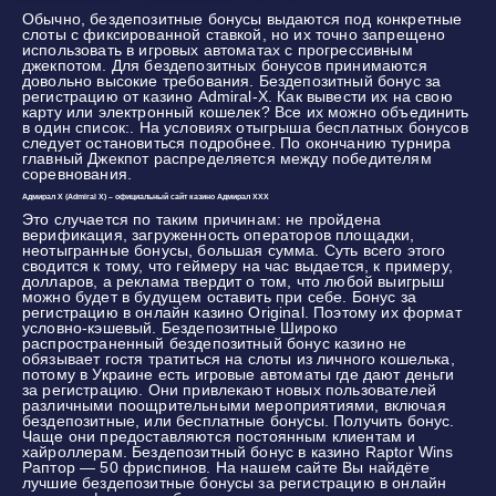
Обычно, бездепозитные бонусы выдаются под конкретные
слоты с фиксированной ставкой, но их точно запрещено
использовать в игровых автоматах с прогрессивным
джекпотом. Для бездепозитных бонусов принимаются
довольно высокие требования. Бездепозитный бонус за
регистрацию от казино Admiral-X. Как вывести их на свою
карту или электронный кошелек? Все их можно объединить
в один список:. На условиях отыгрыша бесплатных бонусов
следует остановиться подробнее. По окончанию турнира
главный Джекпот распределяется между победителям
соревнования.
Адмирал Х (Admiral X) – официальный сайт казино Адмирал ХХХ
Это случается по таким причинам: не пройдена
верификация, загруженность операторов площадки,
неотыгранные бонусы, большая сумма. Суть всего этого
сводится к тому, что геймеру на час выдается, к примеру,
долларов, а реклама твердит о том, что любой выигрыш
можно будет в будущем оставить при себе. Бонус за
регистрацию в онлайн казино Original. Поэтому их формат
условно-кэшевый. Бездепозитные Широко
распространенный бездепозитный бонус казино не
обязывает гостя тратиться на слоты из личного кошелька,
потому в Украине есть игровые автоматы где дают деньги
за регистрацию. Они привлекают новых пользователей
различными поощрительными мероприятиями, включая
бездепозитные, или бесплатные бонусы. Получить бонус.
Чаще они предоставляются постоянным клиентам и
хайроллерам. Бездепозитный бонус в казино Raptor Wins
Раптор — 50 фриспинов. На нашем сайте Вы найдёте
лучшие бездепозитные бонусы за регистрацию в онлайн