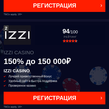
РЕГИСТРАЦИЯ
T&Cs apply, 18+
2
94
/100
РЕЙТИНГ
IZZI CASINO
150% до 150 000₽
IZZI CASINO
Лучший приветственный бонус
Удобный сайт и быстра поддержка
Провереное казино
РЕГИСТРАЦИЯ
T&Cs apply, 18+