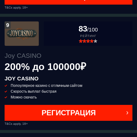
T&Cs apply, 18+
9
83
/100
РЕЙТИНГ
Joy CASINO
200% до 100000₽
JOY CASINO
Попоулярное казино с отлмчным сайтом
Скорость выплат быстрая
Можно скачать
РЕГИСТРАЦИЯ
T&Cs apply, 18+