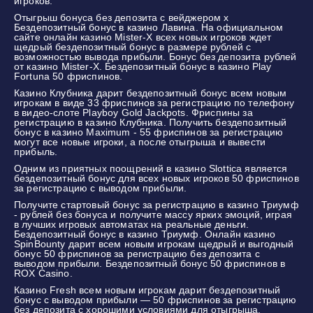
игроков.
Отыгрыш бонуса без депозита с вейджером х
Бездепозитный бонус в казино Лавина. На официальном
сайте онлайн казино Mister-X всех новых игроков ждет
щедрый бездепозитный бонус в размере рублей с
возможностью вывода прибыли. Бонус без депозита рублей
от казино Mister-X. Бездепозитный бонус в казино Play
Fortuna 50 фриспинов.
Казино Клубника дарит бездепозитный бонус всем новым
игрокам в виде 33 фриспинов за регистрацию по телефону
в видео-слоте Playboy Gold Jackpots. Фриспины за
регистрацию в казино Клубника. Получить бездепозитный
бонус в казино Maximum - 55 фриспинов за регистрацию
могут все новые игроки, а после отыгрыша и вывести
прибыль.
Одним из приятных поощрений в казино Slottica является
бездепозитный бонус для всех новых игроков 50 фриспинов
за регистрацию с выводом прибыли.
Получите стартовый бонус за регистрацию в казино Триумф
- рублей без бонуса и получите массу ярких эмоций, играя
в лучших игровых автоматах на реальные деньги.
Бездепозитный бонус в казино Триумф. Онлайн казино
SpinBounty дарит всем новым игрокам щедрый и выгодный
бонус 50 фриспинов за регистрацию без депозита с
выводом прибыли. Бездепозитный бонус 50 фриспинов в
ROX Casino.
Казино Fresh всем новым игрокам дарит бездепозитный
бонус с выводом прибыли — 50 фриспинов за регистрацию
без депозита с хорошими условиями для отыгрыша.