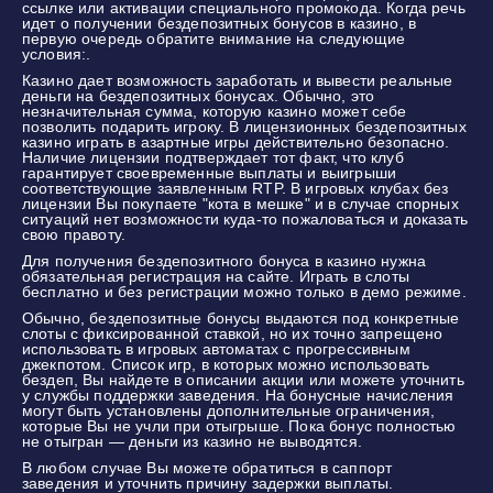
ссылке или активации специального промокода. Когда речь
идет о получении бездепозитных бонусов в казино, в
первую очередь обратите внимание на следующие
условия:.
Казино дает возможность заработать и вывести реальные
деньги на бездепозитных бонусах. Обычно, это
незначительная сумма, которую казино может себе
позволить подарить игроку. В лицензионных бездепозитных
казино играть в азартные игры действительно безопасно.
Наличие лицензии подтверждает тот факт, что клуб
гарантирует своевременные выплаты и выигрыши
соответствующие заявленным RTP. В игровых клубах без
лицензии Вы покупаете "кота в мешке" и в случае спорных
ситуаций нет возможности куда-то пожаловаться и доказать
свою правоту.
Для получения бездепозитного бонуса в казино нужна
обязательная регистрация на сайте. Играть в слоты
бесплатно и без регистрации можно только в демо режиме.
Обычно, бездепозитные бонусы выдаются под конкретные
слоты с фиксированной ставкой, но их точно запрещено
использовать в игровых автоматах с прогрессивным
джекпотом. Список игр, в которых можно использовать
бездеп, Вы найдете в описании акции или можете уточнить
у службы поддержки заведения. На бонусные начисления
могут быть установлены дополнительные ограничения,
которые Вы не учли при отыгрыше. Пока бонус полностью
не отыгран — деньги из казино не выводятся.
В любом случае Вы можете обратиться в саппорт
заведения и уточнить причину задержки выплаты.