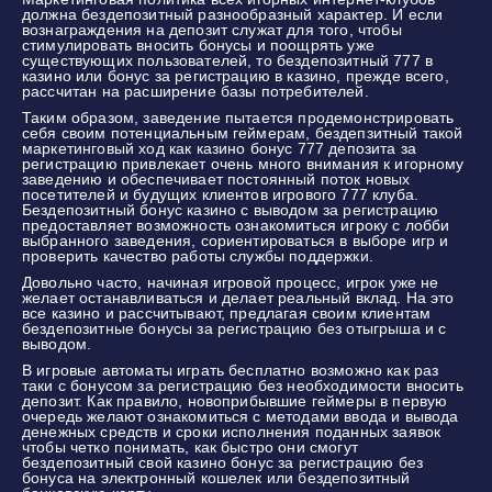
должна бездепозитный разнообразный характер. И если
вознаграждения на депозит служат для того, чтобы
стимулировать вносить бонусы и поощрять уже
существующих пользователей, то бездепозитный 777 в
казино или бонус за регистрацию в казино, прежде всего,
рассчитан на расширение базы потребителей.
Таким образом, заведение пытается продемонстрировать
себя своим потенциальным геймерам, бездепзитный такой
маркетинговый ход как казино бонус 777 депозита за
регистрацию привлекает очень много внимания к игорному
заведению и обеспечивает постоянный поток новых
посетителей и будущих клиентов игрового 777 клуба.
Бездепозитный бонус казино с выводом за регистрацию
предоставляет возможность ознакомиться игроку с лобби
выбранного заведения, сориентироваться в выборе игр и
проверить качество работы службы поддержки.
Довольно часто, начиная игровой процесс, игрок уже не
желает останавливаться и делает реальный вклад. На это
все казино и рассчитывают, предлагая своим клиентам
бездепозитные бонусы за регистрацию без отыгрыша и с
выводом.
В игровые автоматы играть бесплатно возможно как раз
таки с бонусом за регистрацию без необходимости вносить
депозит. Как правило, новоприбывшие геймеры в первую
очередь желают ознакомиться с методами ввода и вывода
денежных средств и сроки исполнения поданных заявок
чтобы четко понимать, как быстро они смогут
бездепозитный свой казино бонус за регистрацию без
бонуса на электронный кошелек или бездепозитный