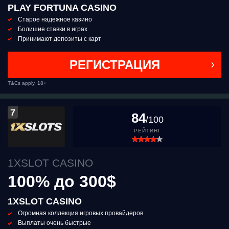
PLAY FORTUNA CASINO
Старое надежное казино
Болишие ставки в играх
Принимают депозиты с карт
РЕГИСТРАЦИЯ
T&Cs apply, 18+
7
84
/100
РЕЙТИНГ
1ХSLOT CASINO
100% до 300$
1ХSLOT CASINO
Огромная коллекция игровых провайдеров
Выплаты очень быстрые