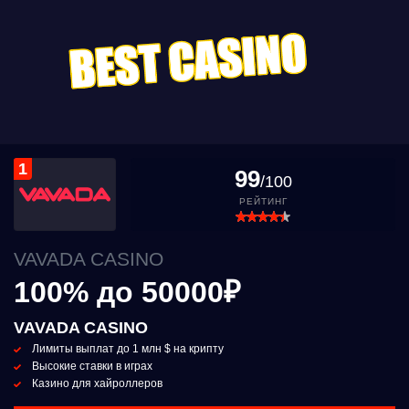
1
99
/100
РЕЙТИНГ
VAVADA CASINO
100% до 50000₽
VAVADA CASINO
Лимиты выплат до 1 млн $ на крипту
Высокие ставки в играх
Казино для хайроллеров