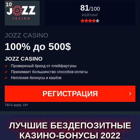
10
81
/100
РЕЙТИНГ
JOZZ CASINO
100% до 500$
JOZZ CASINO
Провереный бренд от плейфартуны
Принимает большинство способов оплаты
Неплохие боонусы и кэшбэк
РЕГИСТРАЦИЯ
T&Cs apply, 18+
ЛУЧШИЕ БЕЗДЕПОЗИТНЫЕ
КАЗИНО-БОНУСЫ 2022