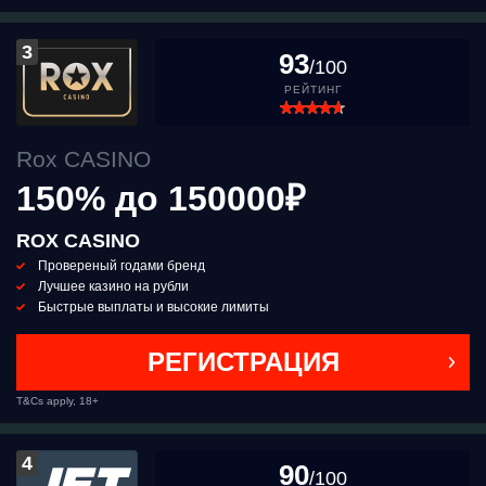
3
93
/100
РЕЙТИНГ
Rox CASINO
150% до 150000₽
ROX CASINO
Провереный годами бренд
Лучшее казино на рубли
Быстрые выплаты и высокие лимиты
РЕГИСТРАЦИЯ
T&Cs apply, 18+
4
90
/100