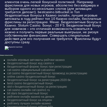
клиентов очень легкой бонусной политикой. Например
фриспинов для новых игроков, абсолютно без вэйджера и
выбором одного из нескольких слотов (для активации
требуется депозит). bestcasino.bitbucket.io Топ
бездепозитные бонусы в Казино онлайн, лучшие игровые
автоматы в году,рейтинг топ 10 Казино онлайн, бесплатные
фриспины за регистрацию. Меню. Бездепозитные бонусы в
Казино. Slotum Casino. Бонус - 20 FS. Бездепозитный бонус
для новичков – это отличная возможность освоиться в
казино и получить первые реальные выигрыши, не рискуя
собственными финансами. Совершать специальные
действия для его получения не требуется. Фриспины будут
доступны сразу.
Новые статьи по теме:
онлайн игровые автоматы рейтинг казино
бездепозитный бонус код casino x
бездепозитный форекс бонус при регистрации
cat casino официальный catcasinoz
cat casino бездепозитный бонус промокод за регистрацию
online casino бездепозитный бонус
бездепозитный бонус за регистрацию 2020 бк
twist casino бездепозитный бонус
slot v бездепозитный бонус за регистрацию
cat casino онлайн cat casino1 ru
bit stars бездепозитный бонус
рейтинги онлайн казино на деньги
бездепозитный бонус на опцион
рейтингу лучших онлайн казино
бездепозитный бонус william hills