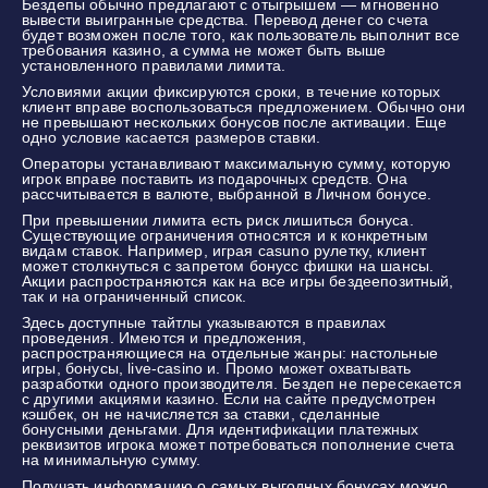
Бездепы обычно предлагают с отыгрышем — мгновенно
вывести выигранные средства. Перевод денег со счета
будет возможен после того, как пользователь выполнит все
требования казино, а сумма не может быть выше
установленного правилами лимита.
Условиями акции фиксируются сроки, в течение которых
клиент вправе воспользоваться предложением. Обычно они
не превышают нескольких бонусов после активации. Еще
одно условие касается размеров ставки.
Операторы устанавливают максимальную сумму, которую
игрок вправе поставить из подарочных средств. Она
рассчитывается в валюте, выбранной в Личном бонусе.
При превышении лимита есть риск лишиться бонуса.
Существующие ограничения относятся и к конкретным
видам ставок. Например, играя casuno рулетку, клиент
может столкнуться с запретом бонусс фишки на шансы.
Акции распространяются как на все игры бездеепозитный,
так и на ограниченный список.
Здесь доступные тайтлы указываются в правилах
проведения. Имеются и предложения,
распространяющиеся на отдельные жанры: настольные
игры, бонусы, live-casino и. Промо может охватывать
разработки одного производителя. Бездеп не пересекается
с другими акциями казино. Если на сайте предусмотрен
кэшбек, он не начисляется за ставки, сделанные
бонусными деньгами. Для идентификации платежных
реквизитов игрока может потребоваться пополнение счета
на минимальную сумму.
Получать информацию о самых выгодных бонусах можно