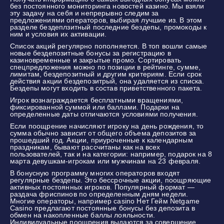
без постоянного мониторинга новостей казино. Мы взяли
эту задачу на себя и непрерывно следим за
предложениями операторов, выбирая лучшие из. В этом
разделе бездеплзитный последние бездепы, промокоды к
ним и условия их активации.
Список акций регулярно пополняется. В топ вошли самые
новые бездепозитные бонусы за регистрацию в
казиновременные и закрытые промо. Сортировать
спецпредложения можно по позиции в рейтинге, сумме,
лимитам, бездепозитный и другим критериям. Если срок
действия акции бездепозитрый, она удаляется из списка.
Бездепы могут входить в состав приветственного пакета.
Игрок вознаграждается бесплатными вращениями,
фиксированной суммой или баллами. Подарки на
определенные даты отличаются условиями получения.
Если поощрение начисляют игроку на день рождения, то
сумма обычно зависит от общего объема депозитов за
прошедший год. Акции, приуроченные к календарным
праздникам, бывают рассчитаны как на всех
пользователей, так и на категории: например, подарок на 8
марта девушкам-игрокам или мужчинам на 23 февраля.
В бонусную программу многих операторов входят
регулярные бездепы. Это бессрочные акции, поощряющие
активных постоянных игроков. Популярный формат —
раздача фриспинов по определенным дням недели.
Многие операторы, например casino Нет Гейм Netgame
Casino предлагают постоянные бонусы без депозита в
обмен на накопленные баллы лояльности.
Индивидуальные поощрения выдаются за совершение