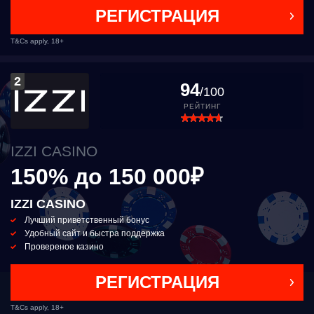
РЕГИСТРАЦИЯ
T&Cs apply, 18+
2
94
/100
РЕЙТИНГ
IZZI CASINO
150% до 150 000₽
IZZI CASINO
Лучший приветственный бонус
Удобный сайт и быстра поддержка
Провереное казино
РЕГИСТРАЦИЯ
T&Cs apply, 18+