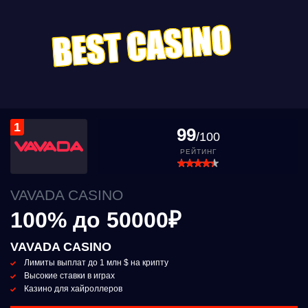
1
99
/100
РЕЙТИНГ
VAVADA CASINO
100% до 50000₽
VAVADA CASINO
Лимиты выплат до 1 млн $ на крипту
Высокие ставки в играх
Казино для хайроллеров