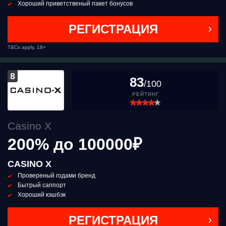
Хороший приветственый пакет бонусов
РЕГИСТРАЦИЯ
T&Cs apply, 18+
8
83
/100
РЕЙТИНГ
Casino X
200% до 100000₽
CASINO X
Провереный годами бренд
Бытрый саппорт
Хороший кэшбэк
РЕГИСТРАЦИЯ