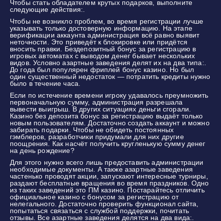
Чтобы стать обладателем крутых подарков, выполните
следующие действия:.
Чтобы не возникло проблем, во время регистрации лучше
указывать только достоверную информацию. На этапе
верификации аккаунта администрация всё равно выявит
неточности. Это приведёт к блокировке или придётся
вносить правки. Бездепозитный бонус за регистрацию в
игровых автоматах с выводом денег бывает нескольких
видов. Условно азартные заведения делят их на два типа:.
До года был популярен фриплей бонус казино. Но был
один существенный недостаток — потратить кредиты нужно
было в течение часа.
Если по истечение времени игроку удавалось преумножить
первоначальную сумму, администрация разрешала
вывести выигрыш. В других ситуациях деньги сгорали.
Казино без депозита бонус за регистрацию выдаёт только
новым пользователям. Достаточно создать аккаунт и можно
забирать подарки. Чтобы не обидеть постоянных
гэмблеров, разработчики придумали для них другие
поощрения. Как насчёт получить кругленькую сумму денег
на день рождение?
Для этого нужно всего лишь предоставить администрации
необходимые документы. А также азартные заведения
частенько проводят акции, запускают интересные турниры,
раздают бесплатные вращения во время праздников. Одно
из таких заведений это ПМ казино. Постарайтесь отличить
официальное казино с бонусом за регистрацию от
нелегального. Достаточно проверить функционал сайта,
попытаться связаться с службой поддержки, почитать
отзывы. Все азартные заведения делятся на два вида:.