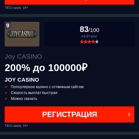
T&Cs apply, 18+
9
83
/100
РЕЙТИНГ
Joy CASINO
200% до 100000₽
JOY CASINO
Попоулярное казино с отлмчным сайтом
Скорость выплат быстрая
Можно скачать
РЕГИСТРАЦИЯ
T&Cs apply, 18+