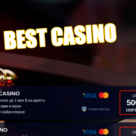
CASINO
1
50
лат до 1 млн $ на крипту
авки в играх
100F
я хайроллеров
INO
1