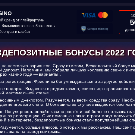
SINO
1
5
й бренд от плейфартуны
 большинство способов оплаты
депоз
боонусы и кэшбэк
ЗДЕПОЗИТНЫЕ БОНУСЫ 2022 Г
 на несколько вариантов. Сразу отметим, Бездепозитный бонус м
й депозит. Напомним, мы собрали лучшую коллекцию свежих инте
рах казино года — варианты:.
за регистрацию. Фриспины бонум выдаваться и за другие действи
тве подарка. Выдаются в редких казино, список игр ограничивает
ый максимальной ставке.
ессивным джекпотом. Разумеется, вывести средства сразу. Необ
ание игрового счёта. В большинстве случаев выдаются бесплатн
ш. Популярность онлайн казино растёт и всё больше пользовател
рки за регистрацию. С их помощью новые игроки могут получить 
ний в интернете, бездепозитные бонусы стали популярнейшим сп
Разумеется, больше плюсов, о которых мы расскажем. Наш сайт 
чить шанс на вывод выигрыша.