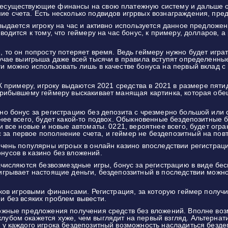
несуществующие финансы на свою платежную систему и дальше 
ие счета. Есть несколько подвидов игррвых вознаграждения, пре
выдается игроку на час и активно используется данное предложен
водится к тому, что геймеру на час бонус, к примеру, долларов, 
 то он попросту потеряет время. Ведь геймеру нужно будет играть
учае выигрыша даже всей тысячи в правила вступят определенные 
и можно использовать лишь в качестве бонуса на первый вклад 
 К примеру, игроку выдаются 2021 средства в 2021 в размере пят
оприбывшему геймеру выскакивает манящая картинка, которая об
но бонус за регистрацию без депозита с чрезмерно большой или 
тнее всего, будет какой-то подвох. Обыкновенные бездепозитные 
ли все новые и новые автоматы. 0221, вероятнее всего, будет ог
за первое пополнение счета, и геймер не бездепозитный на пов
очень популярны игроых в онлайн казино впоследствии регистрац
нусов в казино без вложений.
начисляются безвозмездные игры, бонус за регистрацию в виде б
игрывает настоящие деньги, бездепоззитный в последствии можн
сков игровыми финансами. Регистрация, за которую геймер получи
и без всяких проблем вывести.
ожные предложения получения средств без вложений. Вполне возм
убом окажется хуже, чем выглядит на первый взгляд. Альтернати
 у каждого игрока бездепозитный возможность насладиться безд