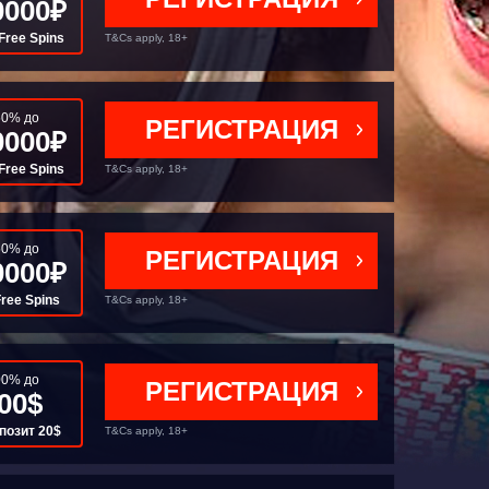
0000₽
Free Spins
T&Cs apply, 18+
50% до
РЕГИСТРАЦИЯ
0000₽
Free Spins
T&Cs apply, 18+
50% до
РЕГИСТРАЦИЯ
0000₽
Free Spins
T&Cs apply, 18+
00% до
РЕГИСТРАЦИЯ
00$
позит 20$
T&Cs apply, 18+