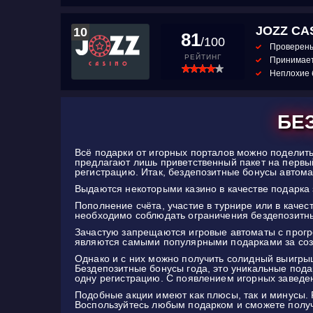
JOZZ CA
10
81
/100
Проверены
РЕЙТИНГ
Принимает
Неплохие 
БЕ
Всё подарки от игорных порталов можно поделить
предлагают лишь приветственный пакет на первы
регистрацию. Итак, бездепозитные бонусы автома
Выдаются некоторыми казино в качестве подарка 
Пополнение счёта, участие в турнире или в качес
необходимо соблюдать ограничения бездепозитн
Зачастую запрещаются игровые автоматы с прогр
являются самыми популярными подарками за созд
Однако и с них можно получить солидный выигры
Бездепозитные бонусы года, это уникальные пода
одну регистрацию. С появлением игорных заведе
Подобные акции имеют как плюсы, так и минусы. 
Воспользуйтесь любым подарком и сможете полу