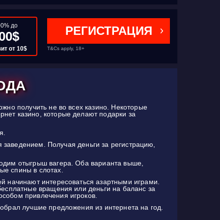
00% до
РЕГИСТРАЦИЯ
00$
ит от 10$
T&Cs apply, 18+
ОДА
ожно получить не во всех казино. Некоторые
рнет казино, которые делают подарки за
я.
ся заведением. Получая деньги за регистрацию,
ходим отыгрыш вагера. Оба варианта выше,
ые спины в слотах.
ей начинают интересоваться азартными играми.
бесплатные вращения или деньги на баланс за
особом привлечения игроков.
собрал лучшие предложения из интернета на год.