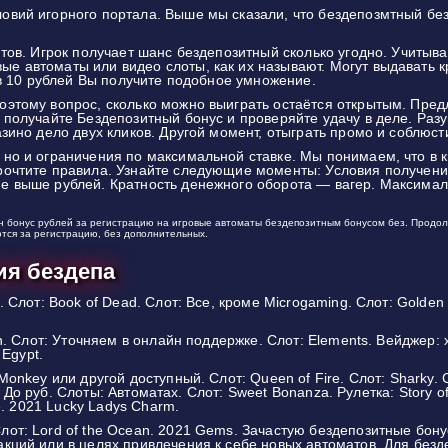
овий игорного портала. Выше мы сказали, что бездепозмтный бе
итов. Игрок получает шанс бездепозитный сколько угодно. Учитыв
е автоматы или видео слоты, как их называют. Могут выдавать 
е в 10 рублей Вы получите подобное умножение.
оэтому вопрос, сколько можно выиграть остаётся открытым. Пре
 получайте Бездепозитный бонус и проверяйте удачу в деле. Раз
азино дело двух кликов. Другой момент, отыграть промо и соблюс
 но и ограничения по максимальной ставке. Мы понимаем, что в к
рочтите правила. Узнайте следующие моменты: Условия получения
не выше рублей. Кратность денежного оборота — вагер. Максима
ан бонус рублей за регистрацию на игровые автоматы бездепозитным бонусом без. Продол
тся за регистрацию, без дополнительных.
ия бездепа
Слот: Book of Dead. Слот: Все, кроме Microgaming. Слот: Golden El
in. Слот: Уточняем в онлайн поддержке. Слот: Elements. Вейджер: 
 Egypt.
Monkey или другой доступный. Слот: Queen of Fire. Слот: Sharky. 
er. До руб. Слоты: Автоматах. Слот: Sweet Bonanza. Рулетка: Story o
xe. 2021 Lucky Ladys Charm.
лот: Lord of the Ocean. 2021 Gems. Зачастую бездепозитные бон
акций или в целях привлечения к себе новых автоматов. Для безд