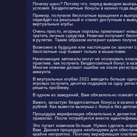
Почему шанс? Потому что, перед выводом выигры
условия. Бездепозитные бонусы в казино года вы
Пример, получили бесплатные вращения и выигра
перейдёт на реальный и станет доступным к выво
виртуальные клубы.
Очень просто, игорные порталы привлекают новых
тратить личные средства. Новички получают бесп
в рулетке. Таким образом интернет казино получа
Возможно в будущем или настоящем он захочет сы
бесплатные сыр бывает только в мышеловке.
Начинающие автоматы могут не осознавать опасн
практике, как получить Бездепозитный бонус в к
Многие новички делают ошибки на этапе регистрац
аккаунта.
В виртуальных клубах 2021 заводить больше одно
игровых получить десятки подарков за одну регис
решить проблему.
В одном из заведений, Вам обязательно повезёт и
Важно, зачастую бездепозитные бонусы в казино 
рублей. Как вывести выигрыш с бонуса без депози
Процедура верификации обязательна и делается 
правилах. После потребуется внести идентифика
Это пугает новичков больше. Нужно сделать илро
Вам. Данная процедура необходима для обеспечен
крайне неприятно. Поэтому верификация платёжн