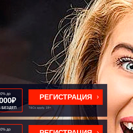
00% до
РЕГИСТРАЦИЯ
000₽
S БЕЗДЕП
T&Cs apply, 18+
50% до
РЕГИСТРАЦИЯ