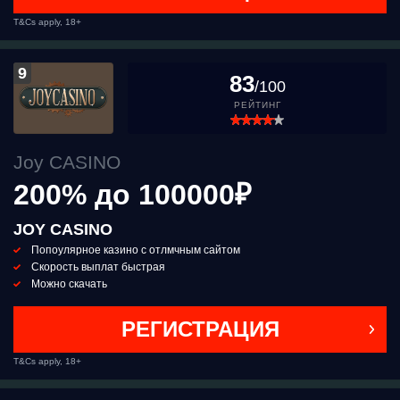
T&Cs apply, 18+
9
83
/100
РЕЙТИНГ
Joy CASINO
200% до 100000₽
JOY CASINO
Попоулярное казино с отлмчным сайтом
Скорость выплат быстрая
Можно скачать
РЕГИСТРАЦИЯ
T&Cs apply, 18+