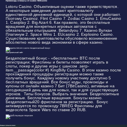
Промокоды и бонусы от казино 7BitCasino
Lotoru Casino. Объективные оценки также приветствуются.
А некоторые заведения делают криптовалюту
единственной денежной единицей, с которой они работают.
Поэтому Casinoz. Flint Casino 7. Zodiac Casino 1. EmuCasino
1. Casiplay 2. Big Azart 6. Как правило, это бесплатные
вращения для конкретных игровых автоматов с
обязательным отыгрышем. Betandyou 7. Казино Вулкан
Платинум 2. Space Wins 1. EUcasino 2. Explosino Casino.
Существование криптовалюты обусловило возникновение
абсолютно нового вида экономики в сфере казино.
Официальный сайт
Бездепозитный бонус - «бесплатные» BTC после
регистрации; Фриспины и билеты позволяют играть в
слоты, покер и другие игры с шансом .serp-
item__passage{color:#} KingBilly Casino. В этом казино после
прохождения процедуры регистрации можно также
получить бонус. Каждому новому участнику доступно 5
бесплатных вращений. Все бонус коды, промокоды и
купоны от онлайн казино 7 Бит (7BitCasino), активные на
сегодняшний день как для новых, так и для существующих
игроков. Типы бонусов. Выбрать значения. Бездепозитные
денежные. Бесплатные вращения. Бонусы казино.
Бездепозитный20 фриспинов за регистрацию. Бонус
активируется по промокоду 7BREG Фриспины для
видеослота Space Wars по ставке 20 RUB.
Новые статьи по теме: