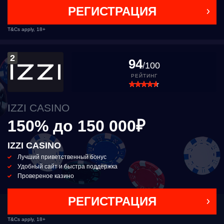
РЕГИСТРАЦИЯ
T&Cs apply, 18+
2
94
/100
РЕЙТИНГ
IZZI CASINO
150% до 150 000₽
IZZI CASINO
Лучший приветственный бонус
Удобный сайт и быстра поддержка
Провереное казино
РЕГИСТРАЦИЯ
T&Cs apply, 18+