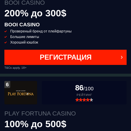
BOOI CASINO
200% до 300$
BOOI CASINO
Провереный бренд от плейфартуны
Большие лимиты
Хороший кэшбэк
РЕГИСТРАЦИЯ
T&Cs apply, 18+
6
86
/100
РЕЙТИНГ
PLAY FORTUNA CASINO
100% до 500$