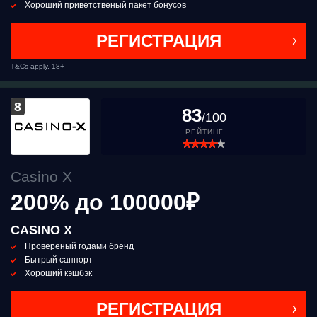
Хороший приветственый пакет бонусов
РЕГИСТРАЦИЯ
T&Cs apply, 18+
8
83
/100
РЕЙТИНГ
Casino X
200% до 100000₽
CASINO X
Провереный годами бренд
Бытрый саппорт
Хороший кэшбэк
РЕГИСТРАЦИЯ