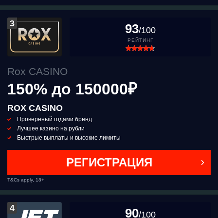
3
93
/100
РЕЙТИНГ
Rox CASINO
150% до 150000₽
ROX CASINO
Провереный годами бренд
Лучшее казино на рубли
Быстрые выплаты и высокие лимиты
РЕГИСТРАЦИЯ
T&Cs apply, 18+
4
90
/100