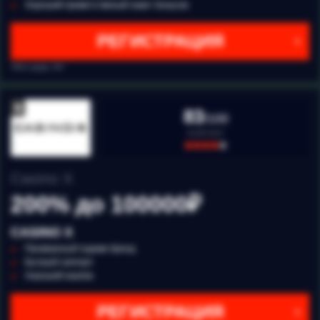
Хороший приветственый пакет бонусов
РЕГИСТРАЦИЯ
T&Cs apply, 18+
8
83
/100
РЕЙТИНГ
Casino X
200% до 100000₽
CASINO X
Провереный годами бренд
Бытрый саппорт
Хороший кэшбэк
РЕГИСТРАЦИЯ