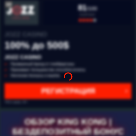
10
81
/100
РЕЙТИНГ
JOZZ CASINO
100% до 500$
JOZZ CASINO
Провереный бренд от плейфартуны
Принимает большинство способов оплаты
Неплохие боонусы и кэшбэк
РЕГИСТРАЦИЯ
T&Cs apply, 18+
ОБЗОР KING KONG |
БЕЗДЕПОЗИТНЫЙ БОНУС