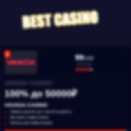
1
99
/100
РЕЙТИНГ
VAVADA CASINO
100% до 50000₽
VAVADA CASINO
Лимиты выплат до 1 млн $ на крипту
Высокие ставки в играх
Казино для хайроллеров