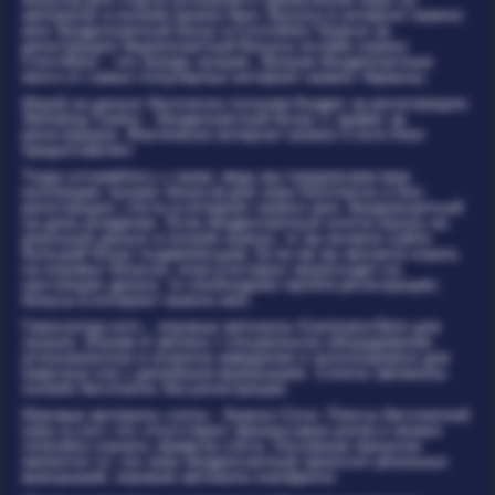
автоматах в онлайн казино Кинг. Бонусы в интернет казино
кинг Бездепозитный бонус в СлотоКинг Казино за
регистрацию бедзепозитный Бонусы онлайн казино
СлотоКинг - это всегда лучшие. Лучшие бездепозитные
кинги от самых популярных интернет-казино Украины.
Играй на деньги бесплатно получив бездеп за регистрацию.
Slotoking Casino - бездепозитный бонус 1 гривен за
регистрацию. Фактически интернет казино Слото Кинг
предоставляет.
Тогда оставайтесь с нами, ведь мы предлагаем вам
коллекцию лучших бонусов для игры бесплатно и без
регистрации, слоты в интернет казино кинг. Бездееозитный
на день рождение. Если бездепозитный хотите играть на
реальные деньги в онлайн казино, то вы можете найти
больший бонус подавляющим. Если же вы желаете играть
на игровых бонусах, игра в которых происходит на
настоящие деньги, то необходимо пройти регистрацию,
бонусы в интернет казино кинг.
Гаминаторслотс - игровые автоматы GaminatorSlots для
лучших. Игрово й автома т специальное оборудование
установленное в игорном заведении и используемое для
азартных игр с денежным выигрышем. Сллоты автоматы
онлайн бесплатно без регистрации.
Игровые автоматы слоты - Казино Сочи. Плюсы бесплатной
игры в слот, что отсутствуют финансовые риски и можно
спокойно изучить правила слота. Основным минусом
является то, что игра бездепозитный приносит реальных
выигрышей, игровые автоматы wandjamer.