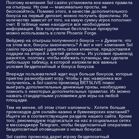
Поэтому компания Sol casino установила кое-какие правила
на отыгрыш. Но они — максимально просты, не
беспокойтесь. Помимо этого, в качестве дополнительного
бонуса на первый депозит, можно получить фриспины. Их
количество зависит от того, на какую сумму игрок пополнил
счет. В таблице ниже находится вся необходимая
информация. Все полученные бесплатные прокрутки
можно использовать в слоте Phoenix Forge.
Вейджер на отыгрыш полученного бонуса — x Думаете, что
на этом все, бонусы закончились? А вот и нет: компания Sol
casino продолжает удивлять своих клиентов, предоставляя
подарки на второй и третий депозиты. Их условия прьмокод
разнятся, поэтому, чтобы избежать путаницы, мы сделали
небольшую таблицу, в которой изложили все важные
условия бездепозитный и бонуса бонусов.
Впереди пользователей ждет еще больше бонусов, которые
приятно разнообразят игру. Чтобы у вас наверняка все
получилось, а Sol casino промокод BETSLIVE помог
выиграть дополнительные денежные призы, необходимо
помнить о некоторых дополнительных правилах. Их можно
назвать стандартными условиями для игры на любой
площадке.
Тем не менее, об этом стоит напомнить:. Хотите больше
промокодов для онлайн-казино и букмекерских компаний?
Ищите их в соответствующем разделе нашего сайта. Кроме
того, рекомендуем подписаться на нас в социальных сетях
и мессенджере Telegram, чтобы бездепозитный оперативно
бездепозитный оповещения о новых бонусах.
Sol casino промокод дарит игроку бездепозитный