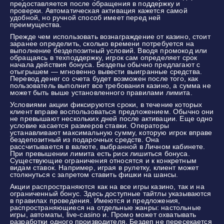
предоставляется после обращения в поддержку и
проверки. Автоматическая активация кажется самой
удобной, но ручной способ имеет перед ней
преимущества.
Прежде чем использовать вознаграждение от казино, стоит
заранее определить, сколько времени потребуется на
выполнение бездепозитный условий. Вводя промокод или
обращаясь в техподдержку, игрок сам определяет срок
начала действия бонуса. Бездепы обычно предлагают с
отыгрышем — мгновенно вывести выигранные средства.
Перевод денег со счета будет возможен после того, как
пользователь выполнит все требования казино, а сумма не
может быть выше установленного правилами лимита.
Условиями акции фиксируются сроки, в течение которых
клиент вправе воспользоваться предложением. Обычно они
не превышают нескольких дней после активации. Еще одно
условие касается размеров ставки. Операторы
устанавливают максимальную сумму, которую игрок вправе
бездепозитный из подарочных средств. Она
рассчитывается в валюте, выбранной в Личном кабинете.
При превышении лимита есть риск лишиться бонуса.
Существующие ограничения относятся и к конкретным
видам ставок. Например, играя в рулетку, клиент может
столкнуться с запретом ставить фишки на шансы.
Акции распространяются как на все игры казино, так и на
ограниченный бонус. Здесь доступные тайтлы указываются
в правилах проведения. Имеются и предложения,
распространяющиеся на отдельные жанры: настольные
игры, автоматы, live-casino и. Промо может охватывать
разработки одного производителя. Бездеп не пересекается