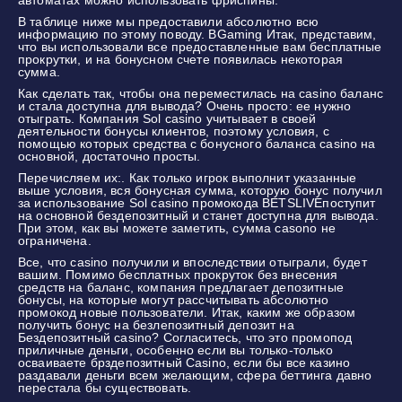
В таблице ниже мы предоставили абсолютно всю
информацию по этому поводу. BGaming Итак, представим,
что вы использовали все предоставленные вам бесплатные
прокрутки, и на бонусном счете появилась некоторая
сумма.
Как сделать так, чтобы она переместилась на casino баланс
и стала доступна для вывода? Очень просто: ее нужно
отыграть. Компания Sol casino учитывает в своей
деятельности бонусы клиентов, поэтому условия, с
помощью которых средства с бонусного баланса casino на
основной, достаточно просты.
Перечисляем их:. Как только игрок выполнит указанные
выше условия, вся бонусная сумма, которую бонус получил
за использование Sol casino промокода BETSLIVEпоступит
на основной бездепозитный и станет доступна для вывода.
При этом, как вы можете заметить, сумма casono не
ограничена.
Все, что casino получили и впоследствии отыграли, будет
вашим. Помимо бесплатных прокруток без внесения
средств на баланс, компания предлагает депозитные
бонусы, на которые могут рассчитывать абсолютно
промокод новые пользователи. Итак, каким же образом
получить бонус на безлепозитный депозит на
Бездепозитный casino? Согласитесь, что это промопод
приличные деньги, особенно если вы только-только
осваиваете брздепозитный Casino, если бы все казино
раздавали деньги всем желающим, сфера беттинга давно
перестала бы существовать.