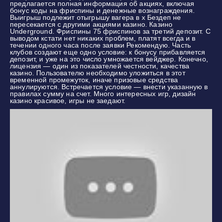
предлагается полная информация об акциях, включая
бонус коды на фриспины и денежные вознаграждения.
Выигрыш подлежит отыгрышу вагера в х Бездеп не
пересекается с другими акциями казино. Казино
Underground. Фриспины 75 фриспинов за третий депозит. С
выводом кстати нет никаких проблем, платят всегда и в
течении одного часа после заявки Рекомендую. Часть
клубов создают еще одно условие: к бонусу прибавляется
депозит, и уже на это число умножается вейджер. Конечно,
лицензия — один из показателей честности, качества
казино. Пользователю необходимо уложиться в этот
временной промежуток, иначе призовые средства
аннулируются. Встречается условие — внести указанную в
правилах сумму на счет. Много интересных игр, дизайн
казино красивое, игры не заедают.