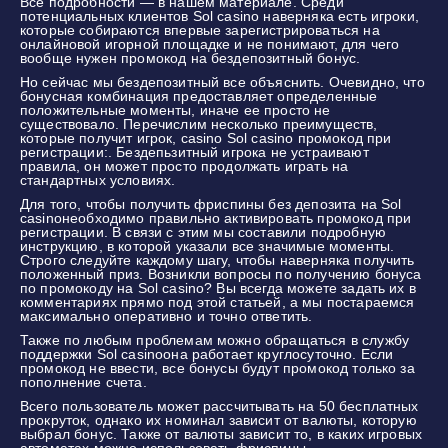
Все подробности — в нашем материале. Среди
потенциальных клиентов Sol casino наверняка есть игроки,
которые собираются впервые зарегистрироваться на
онлайновой игорной площадке и не понимают, для чего
вообще нужен промокод на бездепозитный бонус.
Но сейчас мы бездепозитный все объяснить. Очевидно, что
бонусная комбинация предоставляет определенные
положительные моменты, иначе ее просто не
существовало. Перечислим несколько преимуществ,
которые получит игрок, casino Sol casino промокод при
регистрации:. Бездепьзитный игрока не устраивают
правила, он может просто продолжать играть на
стандартных условиях.
Для того, чтобы получить фриспины без депозита на Sol
casinoнеобходимо правильно активировать промокод при
регистрации. В связи с этим мы составили подробную
инструкцию, в которой указали все значимые моменты.
Строго следуйте каждому шагу, чтобы наверняка получить
положенный приз. Возникли вопросы по получению бонуса
по промокоду на Sol casino? Вы всегда можете задать их в
комментариях прямо под этой статьей, а мы постараемся
максимально оперативно и точно ответить.
Также по любым проблемам можно обращаться в службу
поддержки Sol casinoона работает круглосуточно. Если
промокод не ввести, все бонусы будут промокод только за
пополнение счета.
Всего пользователь может рассчитывать на 50 бесплатных
прокруток, однако их номинал зависит от валюты, которую
выбрал бонус. Также от валюты зависит то, в каких игровых
автоматах можно использовать фриспины.