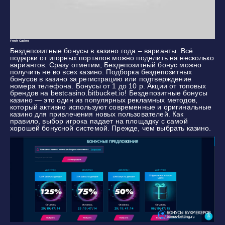
Fresh Casino
Бездепозитные бонусы в казино года – варианты. Всё
подарки от игорных порталов можно поделить на несколько
вариантов. Сразу отметим, Бездепозитный бонус можно
получить не во всех казино. Подборка бездепозитных
бонусов в казино за регистрацию или подтверждение
номера телефона. Бонусы от 1 до 10 р. Акции от топовых
брендов на bestcasino.bitbucket.io! Бездепозитные бонусы
казино — это один из популярных рекламных методов,
который активно используют современные и оригинальные
казино для привлечения новых пользователей. Как
правило, выбор игрока падает на площадку с самой
хорошей бонусной системой. Прежде, чем выбрать казино.