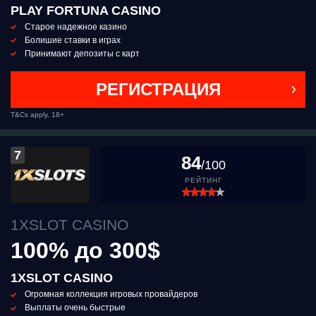
PLAY FORTUNA CASINO
Старое надежное казино
Болишие ставки в играх
Принимают депозиты с карт
РЕГИСТРАЦИЯ
T&Cs apply, 18+
7
84
/100
РЕЙТИНГ
1ХSLOT CASINO
100% до 300$
1ХSLOT CASINO
Огромная коллекция игровых провайдеров
Выплаты очень быстрые