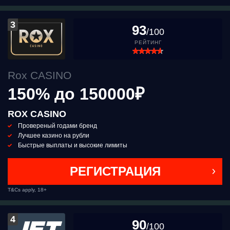
3
93
/100
РЕЙТИНГ
Rox CASINO
150% до 150000₽
ROX CASINO
Провереный годами бренд
Лучшее казино на рубли
Быстрые выплаты и высокие лимиты
РЕГИСТРАЦИЯ
T&Cs apply, 18+
4
90
/100