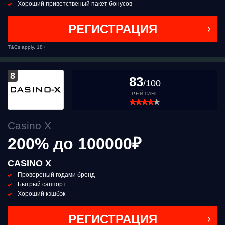
Хороший приветственый пакет бонусов
РЕГИСТРАЦИЯ
T&Cs apply, 18+
8
83
/100
РЕЙТИНГ
Casino X
200% до 100000₽
CASINO X
Провереный годами бренд
Бытрый саппорт
Хороший кэшбэк
РЕГИСТРАЦИЯ