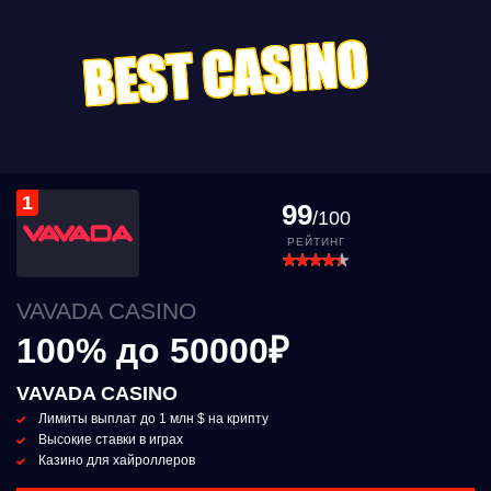
1
99
/100
РЕЙТИНГ
VAVADA CASINO
100% до 50000₽
VAVADA CASINO
Лимиты выплат до 1 млн $ на крипту
Высокие ставки в играх
Казино для хайроллеров