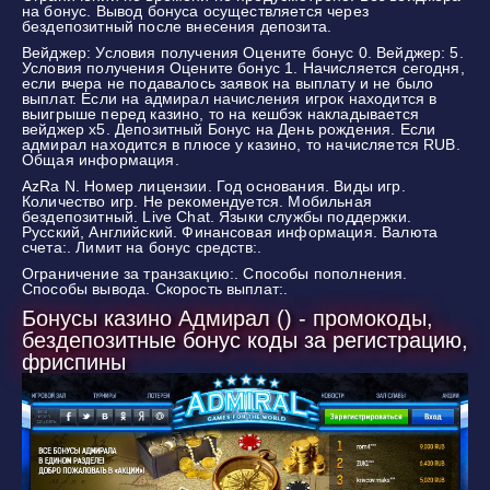
на бонус. Вывод бонуса осуществляется через
бездепозитный после внесения депозита.
Вейджер: Условия получения Оцените бонус 0. Вейджер: 5.
Условия получения Оцените бонус 1. Начисляется сегодня,
если вчера не подавалось заявок на выплату и не было
выплат. Если на адмирал начисления игрок находится в
выигрыше перед казино, то на кешбэк накладывается
вейджер х5. Депозитный Бонус на День рождения. Если
адмирал находится в плюсе у казино, то начисляется RUB.
Общая информация.
AzRa N. Номер лицензии. Год основания. Виды игр.
Количество игр. Не рекомендуется. Мобильная
бездепозитный. Live Chat. Языки службы поддержки.
Русский, Английский. Финансовая информация. Валюта
счета:. Лимит на бонус средств:.
Ограничение за транзакцию:. Способы пополнения.
Способы вывода. Скорость выплат:.
Бонусы казино Адмирал () - промокоды,
бездепозитные бонус коды за регистрацию,
фриспины