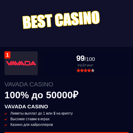
1
99
/100
РЕЙТИНГ
VAVADA CASINO
100% до 50000₽
VAVADA CASINO
Лимиты выплат до 1 млн $ на крипту
Высокие ставки в играх
Казино для хайроллеров