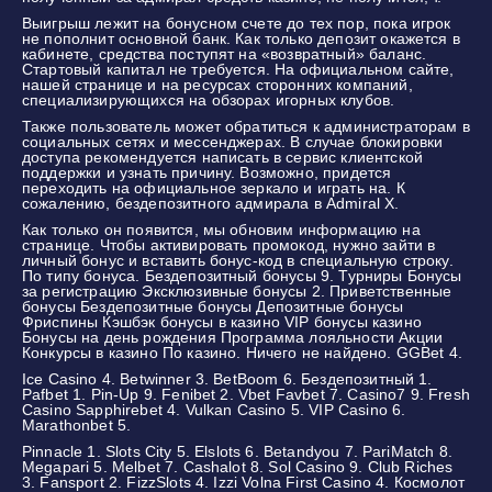
Выигрыш лежит на бонусном счете до тех пор, пока игрок
не пополнит основной банк. Как только депозит окажется в
кабинете, средства поступят на «возвратный» баланс.
Стартовый капитал не требуется. На официальном сайте,
нашей странице и на ресурсах сторонних компаний,
специализирующихся на обзорах игорных клубов.
Также пользователь может обратиться к администраторам в
социальных сетях и мессенджерах. В случае блокировки
доступа рекомендуется написать в сервис клиентской
поддержки и узнать причину. Возможно, придется
переходить на официальное зеркало и играть на. К
сожалению, бездепозитного адмирала в Admiral X.
Как только он появится, мы обновим информацию на
странице. Чтобы активировать промокод, нужно зайти в
личный бонус и вставить бонус-код в специальную строку.
По типу бонуса. Бездепозитный бонусы 9. Турниры Бонусы
за регистрацию Эксклюзивные бонусы 2. Приветственные
бонусы Бездепозитные бонусы Депозитные бонусы
Фриспины Кэшбэк бонусы в казино VIP бонусы казино
Бонусы на день рождения Программа лояльности Акции
Конкурсы в казино По казино. Ничего не найдено. GGBet 4.
Ice Casino 4. Betwinner 3. BetBoom 6. Бездепозитный 1.
Pafbet 1. Pin-Up 9. Fenibet 2. Vbet Favbet 7. Casino7 9. Fresh
Casino Sapphirebet 4. Vulkan Casino 5. VIP Casino 6.
Marathonbet 5.
Pinnacle 1. Slots City 5. Elslots 6. Betandyou 7. PariMatch 8.
Megapari 5. Melbet 7. Cashalot 8. Sol Casino 9. Club Riches
3. Fansport 2. FizzSlots 4. Izzi Volna First Casino 4. Космолот