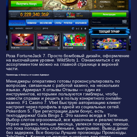
Роза FortuneJack 7. Просто бомбовый дизайн, оформление
на высочайшем уровне. WildSlots 1. Ознакомиться с их
ассортиментом можно на главной странице в верхней
части.
Промокоды и бонусы от казино Адмирал
Менеджеры оперативно готовы проконсультировать по
вопросам, связанным с работой казино, на нескольких
языках. Адмирал X отзывы Отзывы — один из
инструментов, которыми пользуются гэмблеры, чтобы
навести справки и решить в пользу конкретного онлайн-
казино. F1 Casino 7. Vbet Быструю авторизацию клиент
настроит через профиль в одной из социальных сетей.
Pokerdom 5. При регистрации дали бонус, есть
техподдержка! Gala Bingo 1. Это казино всегда в Топе.
Выбор слотов огрооомный, все красочные и реалистичные.
Играю недавно, меньше месяца, увлекся покером, хорошо,
что пока попадались слабенькие, выигрываю. Вывод денег
без задержек. Все бонусы Лучшие промокоды Промокоды.
TeleVega 1. Казино не жадное и честное для своих