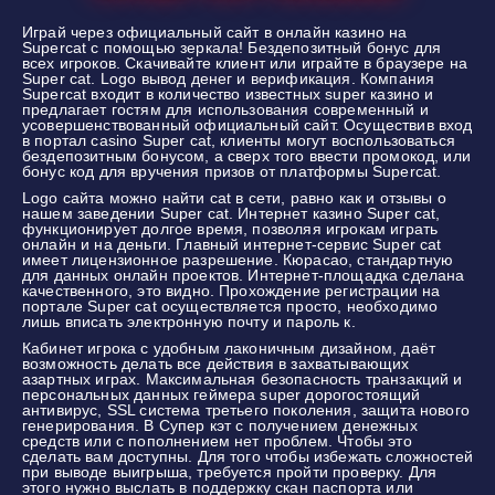
Играй через официальный сайт в онлайн казино на
Supercat с помощью зеркала! Бездепозитный бонус для
всех игроков. Скачивайте клиент или играйте в браузере на
Super cat. Logo вывод денег и верификация. Компания
Supercat входит в количество известных super казино и
предлагает гостям для использования современный и
усовершенствованный официальный сайт. Осуществив вход
в портал casino Super cat, клиенты могут воспользоваться
бездепозитным бонусом, а сверх того ввести промокод, или
бонус код для вручения призов от платформы Supercat.
Logo сайта можно найти cat в сети, равно как и отзывы о
нашем заведении Super cat. Интернет казино Super cat,
функционирует долгое время, позволяя игрокам играть
онлайн и на деньги. Главный интернет-сервис Super cat
имеет лицензионное разрешение. Кюрасао, стандартную
для данных онлайн проектов. Интернет-площадка сделана
качественного, это видно. Прохождение регистрации на
портале Super cat осуществляется просто, необходимо
лишь вписать электронную почту и пароль к.
Кабинет игрока с удобным лаконичным дизайном, даёт
возможность делать все действия в захватывающих
азартных играх. Максимальная безопасность транзакций и
персональных данных геймера super дорогостоящий
антивирус, SSL система третьего поколения, защита нового
генерирования. В Супер кэт с получением денежных
средств или с пополнением нет проблем. Чтобы это
сделать вам доступны. Для того чтобы избежать сложностей
при выводе выигрыша, требуется пройти проверку. Для
этого нужно выслать в поддержку скан паспорта или