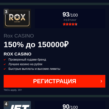
3
93
/100
РЕЙТИНГ
Rox CASINO
150% до 150000₽
ROX CASINO
Провереный годами бренд
Лучшее казино на рубли
Быстрые выплаты и высокие лимиты
РЕГИСТРАЦИЯ
T&Cs apply, 18+
4
90
/100