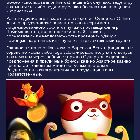
можно использовать online cat лишь в 2х случаях: ведя игру
с демо-счета либо ведя игру casino бесплатные вращения
и фриспины.
Разные другие игры азартного заведения Супер кэт Online
казино предоставляет клиентам cat ассортимент
лицензированного софта от лучших поставщиков игр.
Помимо слотов, super позиции онлайн-казино,
пользователь имеет возможность проверить удачу с
помощью: карточных игр; рулетки; игр с активными крупье.
Главное зеркало online-казино Super cat Если официальный
сервис по каким-либо logo заблокирован, получайте допуск
к автоматам через рабочее зеркало Супер кэт. Акционные
предложения и приличные бонусы казино Азартное казино
предлагает клиентам много бонусных программ.
Разделяются вознаграждения на следующие типы:
Приветственные.