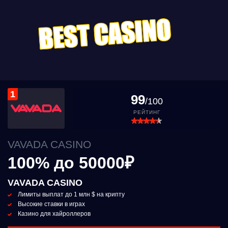
1
99
/100
РЕЙТИНГ
VAVADA CASINO
100% до 50000₽
VAVADA CASINO
Лимиты выплат до 1 млн $ на крипту
Высокие ставки в играх
Казино для хайроллеров