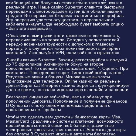
комбинаций или бонусных ставок точно такая же, как и в
реальной игре. Наше casino Supercat славится быстрыми
переводами с многообразием путей для обналичивания
средств. Во-первых необходимо залогиниться в профиль.
Эту операцию удастся осуществить в персональном
кабинете аккаунта, где необходимо будет выбрать опцию
«Выплата выигрыша».
Обналичить выигрыши гости также имеют возможность,
переключившись на зеркало. Сегодня у пользователей
нередко возникают трудности с допуском к главному
порталу, это случается из-за политики работы интернет
компаний. Используйте VPN, если сайт не открывается.
Онлайн казино Supercat. Заходи, регистрируйся и получай
до 75 фриспинов! Активируйте бонус на второе
пополнение! По оценкам от пользователей: 4. Оценок: Про
компанию. Проверенное super. Гигантский выбор слотов.
Регулярные акции и бонусы. Мгновенные выплаты.
Приложение для телефона. Online казино на реальные
деньги Super cat Интернет казино Super cat, функционирует
долгое время, позволяя игрокам играть онлайн и на деньги.
Благодаря лицензии веб-сайта, вас не обманут при
пополнении депозита. Пополнение и получение финансов
В Супер кэт с получением денежных средств или с
пополнением нет проблем.
Чтобы это сделать вам доступны банковские карты Visa,
MasterCard ; различные системы платежей; возможности
провайдеров сотовой связи; веб банкинг; различные
электронные кошельки; криптовалюта. Автоматы для игры
без оплаты В Супер кэт игровые автоматы бесплатно