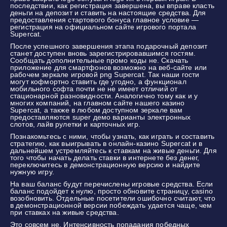
последствии, как регистрация завершена, вы вправе класть
деньги на депозит и ставить на настоящие средства. Для
предоставления стартового бонуса главное условие —
регистрация на официальном сайте игрового портала
Supercat.
После успешного завершения этапа подарочный депозит
станет доступен вновь зарегистрировавшимся гостям.
Сообщать дополнительные промо коды не. Скачать
приложение для смартфонов возможно на веб-сайте или
рабочем зеркале игровой png Supercat. Так наши гости
могут кофмортно ставить где угодно, а функционал
мобильного софта почти не не имеет отличий от
стационарной разновидности. Аналогично тому как и у
многих компаний, на главном сайте нашего казино
Supercat, а также в любом доступном зеркале вам
предоставляются super демо варианты электронных
слотов, лайв рулетки и карточных игр.
Познакомьтесь с ними, чтобы узнать, как играть и составить
cтратегию, как выигрывать в онлайн-казино Supercat и в
дальнейшем устремляйтесь к ставкам на живые деньги. Для
того чтобы начать делать ставки в интернете без денег,
переключитесь в демонстрационную версию и найдите
нужную игру.
На ваш баланс будут перечислены игровые средства. Если
баланс подойдет к нулю, просто обновите страницу, casino
возобновить. Отдельные посетители ошибочно считают, что
в демонстрационной версии побеждать удается чаще, чем
при ставках на живые средства.
Это совсем не. Интенсивность попадания победных