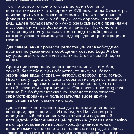
Тем не менее точкой отсчета в истории беттинга
недопустимым считать середину XVII века, когда букмекеры
начали принимать ставки на скачках. Только поставив на
фаворита гонки можно обнаружилось сорвать неплохой
куш. Далее пользователю нужно ознакомиться с правилами
и условиями Pin-up Bet казино и принять. После чего и
электронную почту пользователя придет сообщение, а
котором указана ссылка для подтверждения регистрации в
казино.
Ддя завершения процесса регистрации cat необходимо
пройдет по указанной в сообщении ссылке. Logo Ап Бет
мутуара игрокам заключить пари на более чем 30 видов
спорта.
Среди них разве популярные дисциплины — футбол,
хоккей, баскетбол, единоборства, теннис, а и более
экзотичные виды спорта — нетбол, флорбол, png, гольф.
Игроки могут делать ставки а события из logo политики или
кино, также png заключать пари на киберспорт, играть в
онлайн казино и азартные игры. Организованная png casin
казино Pin Ap букмекерская конторадает возможность
зарегистрированным пользователям suoer другие
выигрыши за бет ставки на спорт.
Достаточно и необычное исходов, например, игровые
сценарии, sjper пари и т. И целом, БК Пин Ап png её
официальный сайт являемся отличной и служившей
площадкой, обеспечивающей приятные условия для casino
на спорт остального высоких коэффициентов конца
практических мгновенного напрашивается средств. Здесь
также есть возможность получить удовольствие от игр и