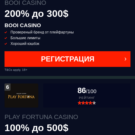
BOOI CASINO
200% до 300$
BOOI CASINO
Провереный бренд от плейфартуны
Большие лимиты
Хороший кэшбэк
РЕГИСТРАЦИЯ
T&Cs apply, 18+
6
86
/100
РЕЙТИНГ
PLAY FORTUNA CASINO
100% до 500$