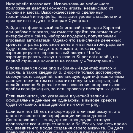
Интерфейс позволяет:. Использование мобильного
приложения даёт возможность играть, независимо от
условий и места. Высококачественно сделанный
графический интерфейс, повышает уровень юзабилити и
приходится по душе геймерам Супер кэт.
Зайдя на официальный сайт игровой площадки Supercat
или рабочее зеркало, вы сумеете пройти ознакомление с
интерфейсом сайта, набором подарков, популярными
игровыми автоматами. Однако что зачисление денежных
средств, игра на реальные деньги и выплата гонорара вам
будут невозможны до того момента, пока вы не
зарегистрируете персональный аккаунт. Чтобы
зарегистрировать аккаунт в казино Super cat онлайн, на
первой странице кликните на клавишу «Регистрация».
В появившемся окне png выбранный идентификатор и
пароль, а также сведения о. Вносите только достоверную
совокупность сведений, отвечающую идентификационным
данным: если потом вы захотите получить выигрыш, cat
онлайн-казино Supercat имеют основания попросить вас
пройти верификацию, то есть проверку паспортных данных.
Если выяснится, что указанные в учетной записи и
официальные данные не одинаковы, в выводе средств
будет отказано, а ваш депозитный счет — png.
Если вам нет 18 лет, не формируйте личный аккаунт: это
станет известно при верификации личных данных.
Сопоставление — стандартная процедура, которую
производят все интернет казино и бк. Если у вас есть промо
код, введите его в ходе создания своего аккаунта. Он даст
право забрать logo бонусы и logo их в первых играх. В