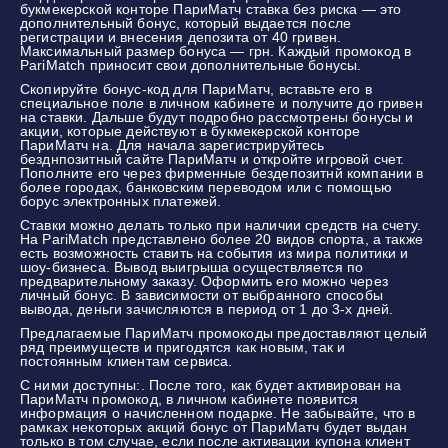
букмекерской конторе ПариМатч ставка без риска — это
дополнительный бонус, который выдается после
регистрации и внесения депозита от 40 гривен.
Максимальный размер бонуса — грн. Каждый промокод в
PariMatch приносит свои дополнительные бонусы.
Скопируйте бонус-код для ПариМатч, вставьте его в
специальное поле в личном кабинете и получите до гривен
на ставки. Дальше будут подробно рассмотрены бонусы и
акции, которые действуют в букмекерской конторе
ПариМатч на. Для начала зарегистрируйтесь
безднпозитный сайте ПариМатч и откройте игровой счет.
Пополните его через фирменные бездепозитнй компании в
более городах, банковским переводом или с помощью
борус электронных платежей.
Ставки можно делать только при наличии средств на счету.
На PariMatch представлено более 20 видов спорта, а также
есть возможность ставить на события из мира политики и
шоу-бизнеса. Вывод выигрыша осуществляется по
предварительному заказу. Оформить его можно через
личный бонус. В зависимости от выбранного способы
вывода, деньги зачисляются в период от 1 до 3-х дней.
Предлагаемые ПариМатч промокоды предоставляют целый
ряд преимуществ и пригодятся как новым, так и
постоянным клиентам сервиса.
С ними доступны:. После того, как будет активирован на
ПариМатч промокод, в личном кабинете появится
информация о начисленном подарке. Не забывайте, что в
рамках некоторых акций бонус от ПариМатч будет выдан
только в том случае, если после активации купона клиент