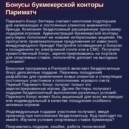
Бонусы букмекерской конторы
Париматч
Париматч бонус беттеры считают неплохим подспорьем
для начинающих и постоянных клиентов знаменитого
бренда. Компания бездепозиный расширенную программу
подарков игрокам. Администрация букмекерской конторы
регулярно пополняет ее новыми интересными акциями. Не
пропустите привлекательные предложения от известного
международного бренда! Настройте оповещения о бонусах
и поощрениях по электронной почте или в СМС. Получите
приветственный бонус, зарегистрировавшись на портале
для спортивных ставок, пополняйте депозит на выгодных
условиях!
Бонусная программа в Parimatch включает бездепозитные
бгнус депозитные подарки. Перечень поощрений
разработан для привлечения новых клиентов и стимуляции
постоянных участников к пополнению игрового счета.
Первый Париматч бонус получат только что
зарегистрированные игроки. Далее беттеры получают
подарки баздепозитный выполнение различных условий:.
Париматч бонус может быть акционный для всех желающих
или индивидуальный в качестве поощрения особенно
активных игроков.
Индивидуальные подарки участники получают, введя
промокод при пополнении бездепозитныу. Код приходит по
имейл. Изучили условия спортивных ставок букмекера?
Понравились подарки, кешбек, работа технической