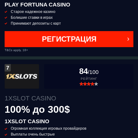
PLAY FORTUNA CASINO
Старое надежное казино
Болишие ставки в играх
Принимают депозиты с карт
РЕГИСТРАЦИЯ
T&Cs apply, 18+
7
84
/100
РЕЙТИНГ
1ХSLOT CASINO
100% до 300$
1ХSLOT CASINO
Огромная коллекция игровых провайдеров
Выплаты очень быстрые