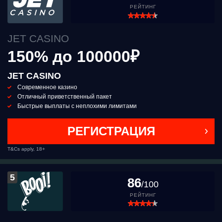
РЕЙТИНГ
JET CASINO
150% до 100000₽
JET CASINO
Современное казино
Отличный приветственный пакет
Быстрые выплаты с неплохими лимитами
РЕГИСТРАЦИЯ
T&Cs apply, 18+
5
86
/100
РЕЙТИНГ