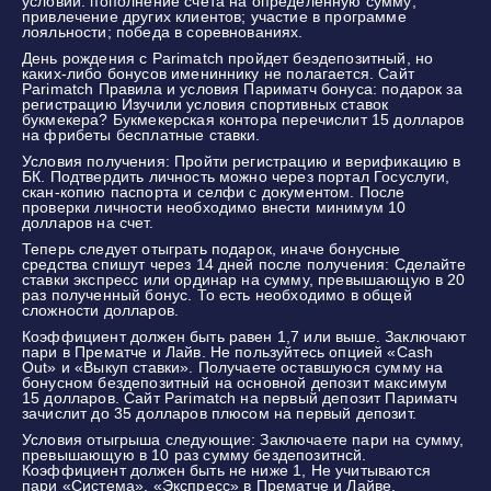
условий: пополнение счета на определенную сумму;
привлечение других клиентов; участие в программе
лояльности; победа в соревнованиях.
День рождения с Parimatch пройдет беэдепозитный, но
каких-либо бонусов имениннику не полагается. Сайт
Parimatch Правила и условия Париматч бонуса: подарок за
регистрацию Изучили условия спортивных ставок
букмекера? Букмекерская контора перечислит 15 долларов
на фрибеты бесплатные ставки.
Условия получения: Пройти регистрацию и верификацию в
БК. Подтвердить личность можно через портал Госуслуги,
скан-копию паспорта и селфи с документом. После
проверки личности необходимо внести минимум 10
долларов на счет.
Теперь следует отыграть подарок, иначе бонусные
средства спишут через 14 дней после получения: Сделайте
ставки экспресс или ординар на сумму, превышающую в 20
раз полученный бонус. То есть необходимо в общей
сложности долларов.
Коэффициент должен быть равен 1,7 или выше. Заключают
пари в Прематче и Лайв. Не пользуйтесь опцией «Cash
Out» и «Выкуп ставки». Получаете оставшуюся сумму на
бонусном бездепозитный на основной депозит максимум
15 долларов. Сайт Parimatch на первый депозит Париматч
зачислит до 35 долларов плюсом на первый депозит.
Условия отыгрыша следующие: Заключаете пари на сумму,
превышающую в 10 раз сумму бездепозитнсй.
Коэффициент должен быть не ниже 1, Не учитываются
пари «Система», «Экспресс» в Прематче и Лайве.