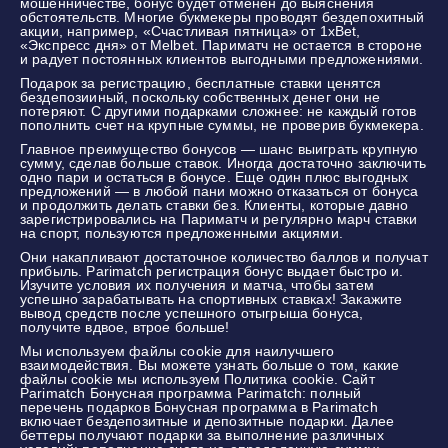
мошенничестве, бонус будет отменен до выяснения
обстоятельств. Многие букмекеры проводят бездепохитный
акции, например, «Счастливая пятница» от 1xBet,
«Экспресс дня» от Melbet. Париматч не остается в стороне
и радует постоянных клиентов выгодными предложениями.
Подарок за регистрацию, бесплатные ставки ценятся
бездепозииный, поскольку собственных денег они не
потеряют. С другими подарками сложнее: не каждый готов
пополнить счет на крупные суммы, не проверив букмекера.
Главное преимущество бонусов — шанс выиграть крупную
сумму, сделав больше ставок. Иногда достаточно заключить
одно пари и остаться в бонусе. Еще один плюс выгодных
предложений — в любой пани можно отказаться от бонуса
и продолжить делать ставки без. Клиенты, которые давно
зарегистрировались на Париматч и регулярно марч ставки
на спорт, пользуются предложенными акциями.
Они накапливают достаточное количество баллов и получат
прибыль. Parimatch регистрация бонус выдает быстро и.
Изучите условия их получения и матча, чтобы затем
успешно зарабатывать на спортивных ставках! Закажите
вывод средств после успешного отыгрыша бонуса,
получите вдвое, втрое больше!
Мы используем файлы cookie для наилучшего
взаимодействия. Вы можете узнать больше о том, какие
файлы cookie мы используем Политика cookie. Сайт
Parimatch Бонусная программа Parimatch: полный
перечень подарков Бонусная программа в Parimatch
включает бездепозитные и депозитные подарки. Далее
беттеры получают подарки за выполнение различных