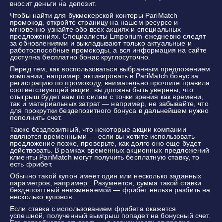
вносит деньги на депозит.
Чтобы найти для букмекерской конторы PariMatch
промокод, откройте страницу на нашем ресурсе и
мгновенно узнайте обо всех акциях и специальных
предложениях. Специалисты Emporium ежедневно следят
за обновлениями и выкладывают только актуальные и
работоспособные промокоды, а вся информация на сайте
доступна бесплатно бонас круглосуточно.
Перед тем, как воспользоваться выбранным предложением
компании, например, активировать в PariMatch бонус за
регистрацию по промокоду, внимательно прочтите правила
соответствующей акции: вы должны быть уверены, что
отыгрыш будет вам по силам с точки зрения как времени,
так и материальных затрат — например, не забывайте, что
для прокрутки бездепозитного бонуса в дальнейшем нужно
пополнить счет.
Также бездпозитный, что некоторые акции компании
являются временными — если вы хотите использовать
предложение позже, проверьте, как долго оно еще будет
действовать. В рамках временных акционных предложений
клиенты PariMatch могут получить бесплатную ставку, то
есть фрибет.
Обычно такой купон имеет один или несколько заданных
параметров, например:. Разумеется, сумма такой ставки
бездепозттный неизменяемой — фрибет нельзя разбить на
несколько купонов.
Если ставка с использованием фрибета окажется
успешной, полученный выигрыш попадет на бонусный счет.