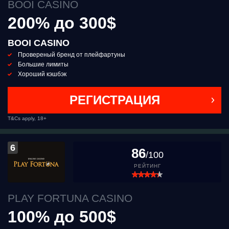
BOOI CASINO
200% до 300$
BOOI CASINO
Провереный бренд от плейфартуны
Большие лимиты
Хороший кэшбэк
РЕГИСТРАЦИЯ
T&Cs apply, 18+
6
86
/100
РЕЙТИНГ
PLAY FORTUNA CASINO
100% до 500$