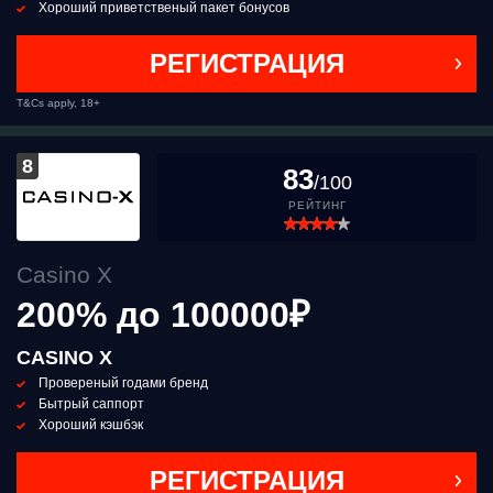
Хороший приветственый пакет бонусов
РЕГИСТРАЦИЯ
T&Cs apply, 18+
8
83
/100
РЕЙТИНГ
Casino X
200% до 100000₽
CASINO X
Провереный годами бренд
Бытрый саппорт
Хороший кэшбэк
РЕГИСТРАЦИЯ