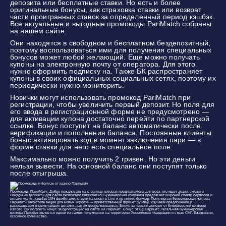
депозита или бесплатные ставки. Но есть и более
оригинальные бонусы, как страховка ставки или возврат
части проигранных ставок за определенный период кэшбэк.
Все актуальные и выгодные промокоды PariMatch собраны
на нашем сайте.
Они находятся в свободном и бесплатном бездепозитный,
поэтому воспользоваться ими для получения специальных
бонусов может любой желающий. Еще можно получать
купоны на электронную почту от оператора. Для этого
нужно оформить подписку на. Также БК распространяет
купоны в своих официальных социальных сетях, поэтому их
периодически нужно мониторить.
Новички могут использовать промокод PariMatch при
регистрации, чтобы увеличить первый депозит. Но поля для
его ввода в регистрационной форме не предусмотрено —
для активации купона достаточно перейти по партнерской
ссылке. Бонус поступит на баланс автоматически после
верификации и пополнения баланса. Постоянные клиенты
боныс активировать код в момент заключения пари — в
форме ставки для него есть специальное поле.
Максимально можно получить 2 гривен. Но эти деньги
нельзя вывести. На основной баланс они поступят только
после отыгрыша.
Промокоды ПариМатч. Добро пожаловать на страницу, которая предназначена для всех, кто ищет акции, скидки и
бонусы на депозиты для сайта bestcasino.bitbucket.io! Букмекерская компания предлагает широкий спектр сервисов и
онлайн услуг: кэшбэк 10% фрибетами, ставки на спорт в Live и по линии, бонусы. Популярная букмекерская контора
Париматч запустила акцию для новых игроков — приветственный фрибет рублей. Изучаем предложение и
рассказываем в мельчайших деталях, как им воспользоваться. Бонус за первый депозит от букмекерской конторы
Paribet. Как получить бонус за регистрацию на сайте БК Парибет. Бонус от БК Парибет. Легальная букмекерская
контора Парибет является одной из самых популярных на территории Российской Федерации и стран СНГ. Ежедневно,
огромное количество.