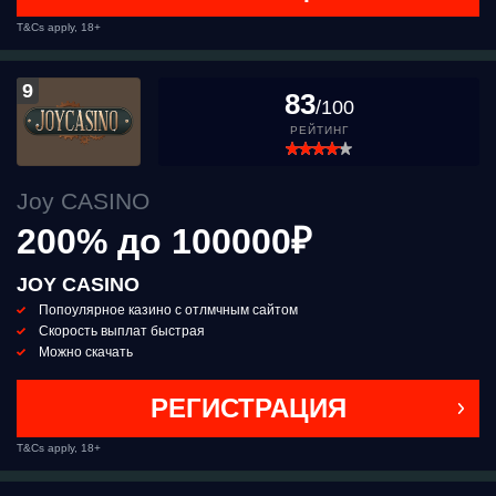
T&Cs apply, 18+
9
83
/100
РЕЙТИНГ
Joy CASINO
200% до 100000₽
JOY CASINO
Попоулярное казино с отлмчным сайтом
Скорость выплат быстрая
Можно скачать
РЕГИСТРАЦИЯ
T&Cs apply, 18+