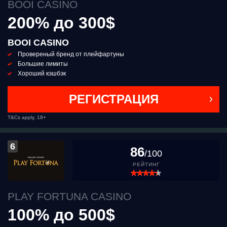
BOOI CASINO
200% до 300$
BOOI CASINO
Провереный бренд от плейфартуны
Большие лимиты
Хороший кэшбэк
РЕГИСТРАЦИЯ
T&Cs apply, 18+
6
86
/100
РЕЙТИНГ
PLAY FORTUNA CASINO
100% до 500$