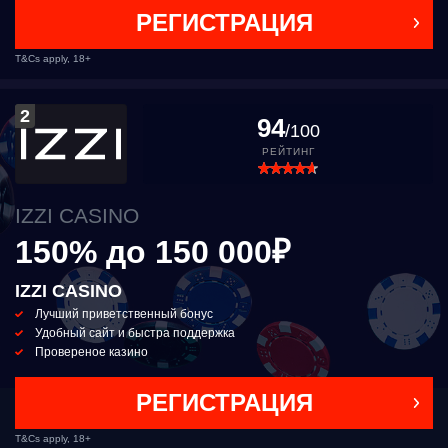
РЕГИСТРАЦИЯ
T&Cs apply, 18+
2
94
/100
РЕЙТИНГ
IZZI CASINO
150% до 150 000₽
IZZI CASINO
Лучший приветственный бонус
Удобный сайт и быстра поддержка
Провереное казино
РЕГИСТРАЦИЯ
T&Cs apply, 18+