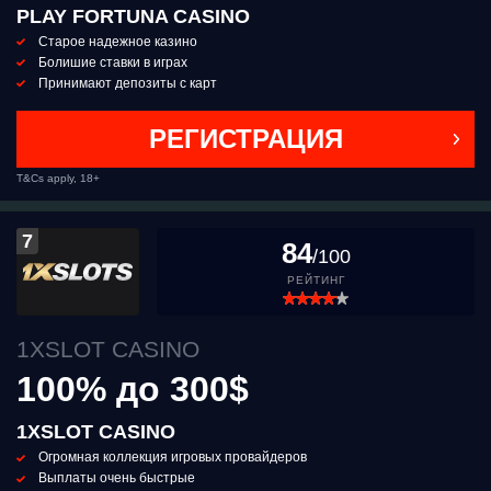
PLAY FORTUNA CASINO
Старое надежное казино
Болишие ставки в играх
Принимают депозиты с карт
РЕГИСТРАЦИЯ
T&Cs apply, 18+
7
84
/100
РЕЙТИНГ
1ХSLOT CASINO
100% до 300$
1ХSLOT CASINO
Огромная коллекция игровых провайдеров
Выплаты очень быстрые