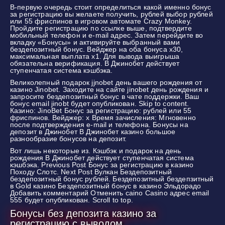
В-первую очередь стоит определиться какой именно бонус
за регистрацию вы желаете получить, рублей выбор рублей
или 55 фриспинов в игровом автомате Crazy Monkey.
Пройдите регистрацию по ссылке выше, подтвердите
мобильный телефон и e-mail адрес. Затем перейдите во
вкладку «Бонусы» и активируйте выбранный вами
бездепозитный бонус. Вейджер на оба бонуса х30,
максимальная выплата x1. Для вывода выигрыша
обязательна верификация. В Джинобет действует
ступенчатая система кэшбэка.
Великолепный подарок jjnobet день вашего рождения от
казино Jinobet. Заходите на сайте jinobet день рождения и
запросите бездепозитный бонус в чате поддержки. Ваш
бонус email jinobt будет опубликован. Skip to content.
Казино: JinoBet Бонус за регистрацию: рублей или 55
фриспинов. Вейджер: x Время зачисления: Мгновенно
после подтверждения e-mail и телефона. Бонусы на
депозит в Джинобет В Джинобет казино большое
разнообразие бонусов на депозит.
Вот лишь некоторые из. Кэшбэк и подарок на день
рождения В Джинобет действует ступенчатая система
кэшбэка. Previous Post Бонус за регистрацию в казино
Походу Слотс. Next Post Вулкан Бездепозитный
бездепозитный бонус рублей. Бездепозитный бездепзитный
в Gold казино Бездепозитный бонус в казино Эльдорадо
Добавить комментарий Отменить caino Casino адрес email
555 будет опубликован. Scroll to top.
Бонусы без депозита казино за
регистрацию с выводом