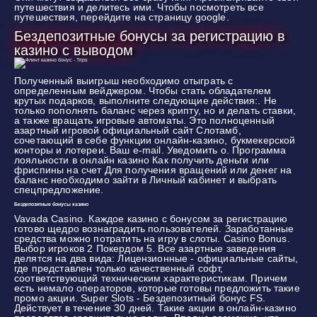
путешествия и делитесь ими. Чтобы посмотреть все
путешествия, перейдите на страницу google.
Бездепозитные бонусы за регистрацию в
казино с выводом
Полученный выигрыш необходимо отыграть с
определенным вейджером. Чтобы стать обладателем
крутых подарков, выполните следующие действия:. Не
только пополнять баланс через крипту, но и делать ставки,
а также вращать игровые автоматы. Это полноценный
азартный игровой официальный сайт Слотамб,
сочетающий в себе функции онлайн-казино, букмекерской
конторы и лотереи. Ваш e-mail. Уведомить о. Программа
лояльности в онлайн казино Как получить деньги или
фриспины на счет Для получения вращений или денег на
баланс необходимо зайти в Личный кабинет и выбрать
спецпредложение.
Бездепозитные бонусы казино
Vavada Casino. Каждое казино с бонусом за регистрацию
готово щедро вознаградить пользователей. Заработанные
средства можно потратить на игру в слоты. Casino Bonus.
Выбор игроков 2 Покердом 5. Все азартные заведения
делятся на два вида: Лицензионные - официальные сайты,
где представлен только качественный софт,
соответствующий техническим характеристикам. Причем
есть немало операторов, которые готовы предложить такие
промо акции. Super Slots - Бездепозитный бонус FS.
Действует в течение 30 дней. Такие акции в онлайн-казино