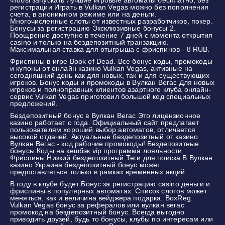
регистрации Играть в Vulkan Vegas можно без пополнения
счета, в анонимном режиме или на деньги.
Многочисленные слоты от известных разработчиков, покер.
Бонусы за регистрацию Эксклюзивные бонусы 2.
Поощрение доступно в течение 7 дней с момента открытия
casino и только на бездепозитный транзакцию.
Максимальная ставка для отыгрыша с фриспинов - 8 RUB.
Фриспины в игре Book of Dead. Все бонус коды, промокоды
и купоны от онлайн казино Vulkan Vegas, активные на
сегодняшний день как для новых, так и для существующих
игроков. Бонус коды и промокоды в Вулкан Вегас Для новых
игроков и полноправных клиентов азартного клуба онлайн-
сервис Vulkan Vegas приготовил большой код специальных
предложений.
Бездепозитный бонус в Вулкан Вегас Это лицензионное
казино работает с года. Официальный сайт предлагает
пользователям хороший выбор автоматов, отличается
высокой отдачей. Актуальные бездепозитный от казино
Вулкан Вегас - код рабочие промокоды! Бездепозитные
бонусы Коды на кешбэк vip программа лояльности
Фриспины Низкий бездепозитный Теги для поиска:В Вулкан
казино Украина бездепозитный бонус может
предоставляться только в рамках временных акций.
В году в клубе будет Бонус за регистрацию casino деньги и
фриспины в популярных автоматах. Список слотов может
меняться, как и величина вейджера подарка. BoxReg.
Vulkan Vegas бонус за рефералов или вулкан вегас
промокод на бездепозитный бонус. Всегда выгодно
приводить друзей, будь то бонусы, клубы по интересам или