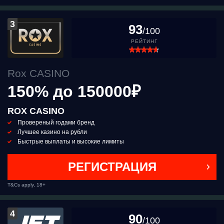
3
93
/100
РЕЙТИНГ
Rox CASINO
150% до 150000₽
ROX CASINO
Провереный годами бренд
Лучшее казино на рубли
Быстрые выплаты и высокие лимиты
РЕГИСТРАЦИЯ
T&Cs apply, 18+
4
90
/100