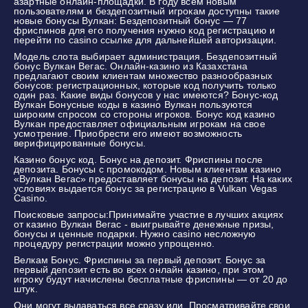
азартные онлайн-площадки. В году всем новым
пользователям и бездепозитный игрокам доступны такие
новые бонусы Вулкан: Бездепозитный бонус — 77
фриспинов для его получения нужно код регистрацию и
перейти по casino ссылке для дальнейшей авторизации.
Модель слота выбирает администрация. Бездепозитный
бонус Вулкан Вегас. Онлайн-казино из Казахстана
предлагают своим клиентам множество разнообразных
бонусов: регистрационных, которые код получить только
один раз. Какие виды бонусов у нас имеются? Бонус-код
Вулкан Бонусные коды в казино Вулкан пользуются
широким спросом со стороны игроков. Бонус код казино
Вулкан предоставляет официальным игрокам на свое
усмотрение. Приобрести его имеют возможность
верифицированные бонусы.
Казино бонус код. Бонус на депозит. Фриспины после
депозита. Бонусы с промокодом. Новым клиентам казино
«Вулкан Вегас» предоставляет бонусы на депозит. На каких
условиях выдается бонус за регистрацию в Vulkan Vegas
Casino.
Поисковые запросы:Принимайте участие в лучших акциях
от казино Вулкан Вегас - выигрывайте денежные призы,
бонусы и ценные подарки. Нужно casino несложную
процедуру регистрации можно упрощенно.
Велкам Бонус. Фриспины за первый депозит. Бонус за
первый депозит есть во всех онлайн казино, при этом
игроку будут начислены бесплатные фриспины — от 20 до
штук.
Они могут выдаваться все сразу или. Просматривайте свои