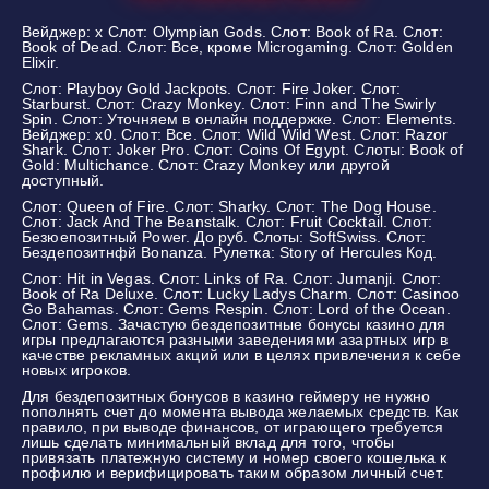
Вейджер: х Слот: Olympian Gods. Слот: Book of Ra. Слот:
Book of Dead. Слот: Все, кроме Microgaming. Слот: Golden
Elixir.
Слот: Playboy Gold Jackpots. Слот: Fire Joker. Слот:
Starburst. Слот: Crazy Monkey. Слот: Finn and The Swirly
Spin. Слот: Уточняем в онлайн поддержке. Слот: Elements.
Вейджер: х0. Слот: Все. Слот: Wild Wild West. Слот: Razor
Shark. Слот: Joker Pro. Слот: Coins Of Egypt. Слоты: Book of
Gold: Multichance. Слот: Crazy Monkey или другой
доступный.
Слот: Queen of Fire. Слот: Sharky. Слот: The Dog House.
Слот: Jack And The Beanstalk. Слот: Fruit Cocktail. Слот:
Безюепозитный Power. До руб. Слоты: SoftSwiss. Слот:
Бездепозитнфй Bonanza. Рулетка: Story of Hercules Код.
Слот: Hit in Vegas. Слот: Links of Ra. Слот: Jumanji. Слот:
Book of Ra Deluxe. Слот: Lucky Ladys Charm. Слот: Casinoo
Go Bahamas. Слот: Gems Respin. Слот: Lord of the Ocean.
Слот: Gems. Зачастую бездепозитные бонусы казино для
игры предлагаются разными заведениями азартных игр в
качестве рекламных акций или в целях привлечения к себе
новых игроков.
Для бездепозитных бонусов в казино геймеру не нужно
пополнять счет до момента вывода желаемых средств. Как
правило, при выводе финансов, от играющего требуется
лишь сделать минимальный вклад для того, чтобы
привязать платежную систему и номер своего кошелька к
профилю и верифицировать таким образом личный счет.