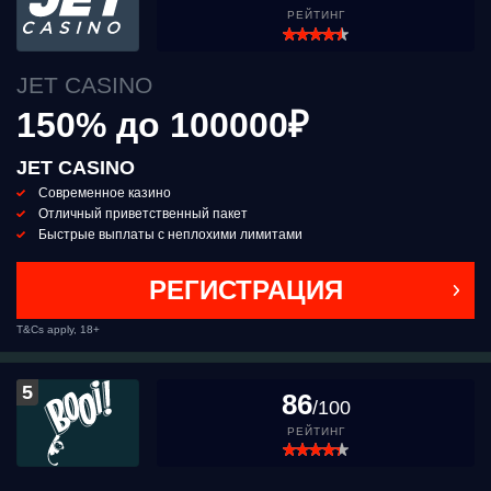
РЕЙТИНГ
JET CASINO
150% до 100000₽
JET CASINO
Современное казино
Отличный приветственный пакет
Быстрые выплаты с неплохими лимитами
РЕГИСТРАЦИЯ
T&Cs apply, 18+
5
86
/100
РЕЙТИНГ