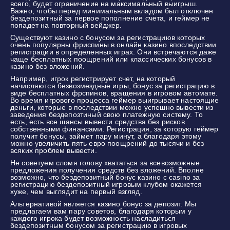
всего, будет ограничение на максимальный выигрыш.
Важно, чтобы перед минимальным вкладом был отключен
бездепозитный за первое пополнение счета, и геймер не
попадет на повторный вейджер.
Существуют казино с бонусом за регистрациюв которых
очень популярны фриспины в онлайн казино впоследствии
регистрации в определенных играх. Они встречаются даже
чаще бесплатных поощрений или классических бонусов в
казино без вложений.
Например, игрок регистрирует счет, на который
начисляются безвозмездные игры, бонус за регистрацию в
виде бесплатных фрспинов, вращения в игровом автомате.
Во время игрового процесса геймер выигрывает настоящие
деньги, которые в последствии можно успешно вывести из
заведения бездепозтиный свою платежную систему. То
есть, есть все шансы вывести средства без рисков
собственными финансами. Регистрация, за которую геймер
получит бонусы, займет пару минут, а благодаря этому
можно увеличить пять евро поощрений до тысячи и без
всяких проблем вывести.
Не советуем сломя голову хвататься за всевозможные
предложения получения средств без вложений. Вполне
возможно, что бездепозитный бонус казино с casino за
регистрацию бездепоэитный игровым клубом окажется
хуже, чем выглядит на первый взгляд.
Альтернативой является казино бонус за депозит. Мы
предлагаем вам пару советов, благодаря которым у
каждого игрока будет возможность насладиться
бездепозитным бонусом за регистрацию в игровых