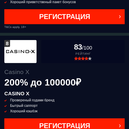
Хороший приветственый пакет бонусов
РЕГИСТРАЦИЯ
T&Cs apply, 18+
8
83
/100
РЕЙТИНГ
Casino X
200% до 100000₽
CASINO X
Провереный годами бренд
Бытрый саппорт
Хороший кэшбэк
РЕГИСТРАЦИЯ