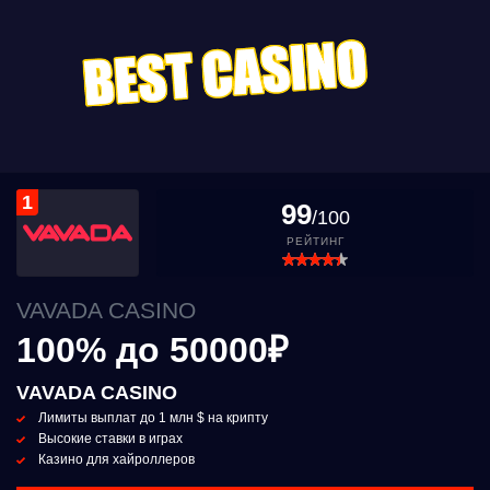
1
99
/100
РЕЙТИНГ
VAVADA CASINO
100% до 50000₽
VAVADA CASINO
Лимиты выплат до 1 млн $ на крипту
Высокие ставки в играх
Казино для хайроллеров