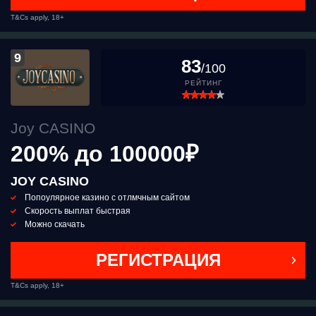
T&Cs apply, 18+
9
83
/100
РЕЙТИНГ
Joy CASINO
200% до 100000₽
JOY CASINO
Попоулярное казино с отлмчным сайтом
Скорость выплат быстрая
Можно скачать
РЕГИСТРАЦИЯ
T&Cs apply, 18+