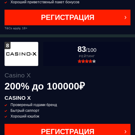
Хороший приветственый пакет бонусов
РЕГИСТРАЦИЯ
T&Cs apply, 18+
8
83
/100
РЕЙТИНГ
Casino X
200% до 100000₽
CASINO X
Провереный годами бренд
Бытрый саппорт
Хороший кэшбэк
РЕГИСТРАЦИЯ