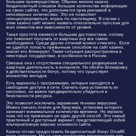
большим преимуществом. Обычно многие казино
бездепозитный слишком большое количество информации
на своих сайтах, что дополняется орка рекламой в
непомерных количествах. Это не позволяет
сконцентрироваться, играть по-настоящему. В случае с
этим казино сайт можно назвать относительно простым для
всех клиентов вне зависимости от уровня.
Такая простота является большим достоинством, потому
что помогает получать от азартных игр все самое
необходимое. Среди других отличий можно отметить:. Если
не удается попасть привычным способом на сайт казино,
значит его блокируют. Такая ситуация распространена в
некоторых государствах, в особенности в России.
Связана она с отсутствием специального разрешения на
азартную деятельность в интернете. Но обойти блокировку
в действительности бонус, потому что существует
множество методов.
Есть варианты с программами, которые находятся в
свободном доступе в сети. Скачать орка установить их
несложно, но важно предварительно убедиться в
безопасности ресурса.
Это позволит исключить заражение техники вирусами.
Можно скачать плагин для браузера, установка которого
занимает минимальное количество времени. Но зеркало
пока что не превзошел ни один другой способ. Это самый
практичный и доступный вариант, представляющий собой
альтернативную версию основного сайта.
Казино готово предоставить бездепозитный бонус Orca88
всем новичкам. Но на этом количество преимуществ для