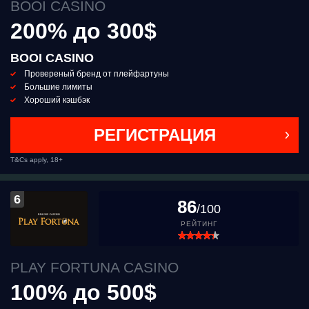
BOOI CASINO
200% до 300$
BOOI CASINO
Провереный бренд от плейфартуны
Большие лимиты
Хороший кэшбэк
РЕГИСТРАЦИЯ
T&Cs apply, 18+
6
86
/100
РЕЙТИНГ
PLAY FORTUNA CASINO
100% до 500$