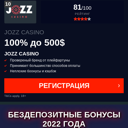
10
81
/100
РЕЙТИНГ
JOZZ CASINO
100% до 500$
JOZZ CASINO
Провереный бренд от плейфартуны
Принимает большинство способов оплаты
Неплохие боонусы и кэшбэк
РЕГИСТРАЦИЯ
T&Cs apply, 18+
БЕЗДЕПОЗИТНЫЕ БОНУСЫ
2022 ГОДА