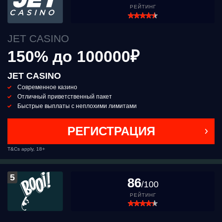
РЕЙТИНГ
JET CASINO
150% до 100000₽
JET CASINO
Современное казино
Отличный приветственный пакет
Быстрые выплаты с неплохими лимитами
РЕГИСТРАЦИЯ
T&Cs apply, 18+
5
86
/100
РЕЙТИНГ