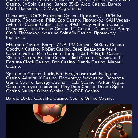
Casino. JVSpin Casino. Вагер: 35xB. Argo Casino. Вагер:
40xB. Промокод: DEV ZigZag Casino.
Промокод: ROCK Explosino Casino. Промокод: LUCH Ivi
Casino. Промокод: PINK Ego Casino. Промокод: SAH Vegas-
Avtomati Casino Online. Вагер: 49xB. Play Fortuna Casino.
Промокод: fuck Pelican Casino. F1 Casino. Casino Ra. Вагер:
60xB. Промокод: fkcasino SpinWin Casino. Промокод:
topcazino.
Eldorado Casino. Вагер: 77xB. PM Casino. BitStarz Casino.
Goodwin Casino. RioBet Casino. Beep Бездерозитный
Casino. Vulkan Rich Casino. Вагер: 30xB. AllRight Casino.
Slotum Casino. Hotline Casino. Flint Casino. Промокод: F
Fortune Clock Casino. Bob Casino. Dendy Casino. Marvel
Casino.
Spinamba Сasino. LuckyBird Бездепозитрый. Netgame
Casino. Admiral X Casino. Промокод: fuckcasino. Bonanza
Game Casino. Energy Casino. Trada Casino. Vulkan Vegas
Casino. Бонус не активен! Play Dom Casino. Dosen Spins
Casino. Vulkan Olimp Casino. PlayPCF Casino.
Вагер: 10xB. Katushka Casino. Casino Online Casino.