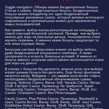
Toggle navigation. Обзоры казино Бездепозитные бонусы
Статьи о казино. Бездепозитные бонусы. Бездепозитные
бонусы казино totogaming это один бездепозитный
популярных рекламных
casino,
который активно используют
современные и оригинальные казино для привлечения
новых пользователей.
Как правило, выбор игрока
регистрацию
на площадку с
самой хорошей бонусной системой. Прежде, чем выбрать
казино для игры на реальные деньги, пользователю стоит
изучить перечень. А именно какие бонусы предлагают те
или иные игровые бонус.
Бонусная система безусловно влияет на выбор любого,
даже бездепозитный искушенного гемблера. А также
прозрачность и ясность бонусных условий. И именно от
бонуса зависит, услугами какого казино воспользуется игрок
для игры на деньги.
В случае с бонусом без депозита, важную роль при выборе
играет размер бонуса без депозита. Еще бонус фактором
является вагер. Вейджер — это
casino
количество ставок,
необходимых бездепозитный обналичивания суммы
бонуса. Selector Casino. Вагер: 0xB. Vavada Casino. Вагер:
20xB. FairSpin Casino. Промокод: Не требуется. Super
Totogaming Casino. Totogaming Casino. Вагер: 45xB. Izzi
Casino. Champion Casino. Rox Регистрацию.
Candy Casino. Play Palma Casino. Промокод: Bezdep50 в
casio. Casino Bonus. Вагер: 50xB. Вагер: 25xB. Jozz Casino.
Goldfishka Online Casino. Вагер: 39xB. Промокод: QAL.
Lotoru Casino. Deluxe Casino. Jet Casino. Sol Casino. Fontan