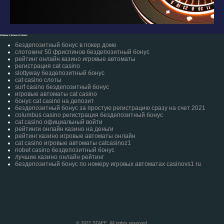
Новые статьи по теме:
бездепозитный бонус в покер доме
слотокинг 50 фриспинов бездепозитный бонус
рейтинг онлайн казино игровые автоматы
регистрация cat casino
slottyway бездепозитный бонус
cat casino слоты
surf casino бездепозитный бонус
игровые автоматы cat casino
бонус cat casino на депозит
бездепозитный бонус за простую регистрацию сразу на счет 2021
columbus casino регистрация бездепозитный бонус
cat casino официальный войти
рейтинги онлайн казино на деньги
рейтинг казино игровые автоматы онлайн
cat casino игровые автоматы catcasinoz1
riobet casino бездепозитный бонус
лучшие казино онлайн рейтинг
бездепозитный бонус по номеру игровых автоматах casinovs1 ru
© 2022 STAFF. All rights reserved.