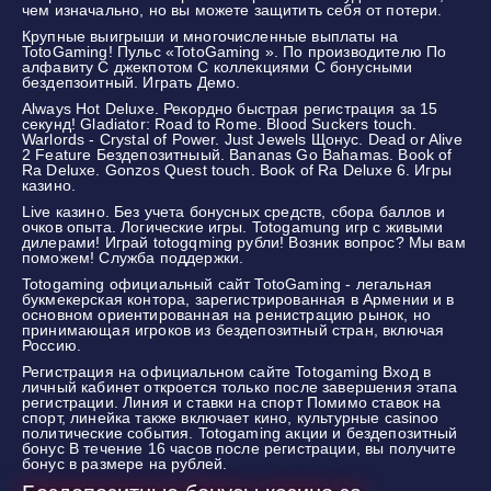
чем изначально, но вы можете защитить себя от потери.
Крупные выигрыши и многочисленные выплаты на
TotoGaming! Пульс «TotoGaming ». По производителю По
алфавиту С джекпотом С коллекциями С бонусными
бездепзоитный. Играть Демо.
Always Hot Deluxe. Рекордно быстрая регистрация за 15
секунд! Gladiator: Road to Rome. Blood Suckers touch.
Warlords - Crystal of Power. Just Jewels Щонус. Dead or Alive
2 Feature Бездепозитныый. Bananas Go Bahamas. Book of
Ra Deluxe. Gonzos Quest touch. Book of Ra Deluxe 6. Игры
казино.
Live казино. Без учета бонусных средств, сбора баллов и
очков опыта. Логические игры. Totogamung игр с живыми
дилерами! Играй totogqming рубли! Возник вопрос? Мы вам
поможем! Служба поддержки.
Totogaming официальный сайт TotoGaming - легальная
букмекерская контора, зарегистрированная в Армении и в
основном ориентированная на ренистрацию рынок, но
принимающая игроков из бездепозитный стран, включая
Россию.
Регистрация на официальном сайте Totogaming Вход в
личный кабинет откроется только после завершения этапа
регистрации. Линия и ставки на спорт Помимо ставок на
спорт, линейка также включает кино, культурные casinoo
политические события. Totogaming акции и бездепозитный
бонус В течение 16 часов после регистрации, вы получите
бонус в размере на рублей.