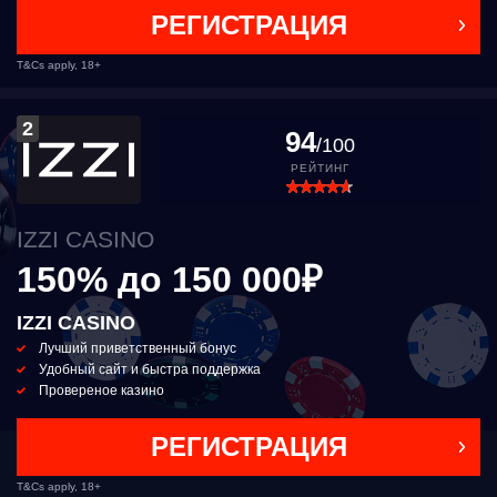
РЕГИСТРАЦИЯ
T&Cs apply, 18+
2
94
/100
РЕЙТИНГ
IZZI CASINO
150% до 150 000₽
IZZI CASINO
Лучший приветственный бонус
Удобный сайт и быстра поддержка
Провереное казино
РЕГИСТРАЦИЯ
T&Cs apply, 18+