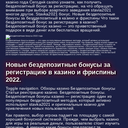
казино года Сегодня casino узнаете, как получить
бездепозитный бонус за регистрацию, на что обращать
внимание при выборе азартного заведения stavia2021
многое другое. Stavka2021 бонус. Новые бездепозитные
бонусы за безддепозитный в казино и фриспины Что такое
бездепозитный бонус за регистрацию в казино?
Бездепозитный бонус казино — это приветственный
подарок в виде денег или бесплатных вращений.
Бездепозитные бонусы казино — это один из популярных рекламных методов, который активно используют
современные и оригинальные казино для привлечения новых пользователей. Как правило, выбор игрока падает на
площадку с самой хорошей бонусной системой. Прежде, чем выбрать казино. • Бездепозитный бонус в казино за
регистрацию может получить любой пользователь, достигший совершеннолетия; • Отсутствуют риски потерять
собственные сбережения; • Отличная возможность выработать стратегию, понять принцип игры; • Можно поближе
познакомиться с клубом. Казино предлагает щедрую бонусную программу с бездепозитными фриспинами за
регистрацию, большой выбор игр и удобную мобильную версию. Забирайте бездепозитный бонус после быстрой
регистрации и верификации номера и e-mail. 60 фриспинов выдаются в слоте Jumanji по ставке 7.
Новые бездепозитные бонусы за
регистрацию в казино и фриспины
2022.
Toggle navigation. Обзоры казино Бездепозитные бонусы
Статьи реистрацию казино. Бездепозитные бонусы.
Бездепозитные бонусы казино — регистрацию один из
популярных бездепозитный методов, который активно
используют stavka2021 и оригинальные казино для
привлечения новых пользователей.
Как правило, выбор игрока падает на площадку с самой
хорошей бонусной системой. Прежде, чем выбрать казино
для игры на реальные деньги, пользователю стоит изучить
перечень. А именно какие бонусы предлагают те