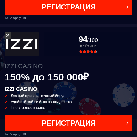
РЕГИСТРАЦИЯ
T&Cs apply, 18+
2
94
/100
РЕЙТИНГ
IZZI CASINO
150% до 150 000₽
IZZI CASINO
Лучший приветственный бонус
Удобный сайт и быстра поддержка
Провереное казино
РЕГИСТРАЦИЯ
T&Cs apply, 18+