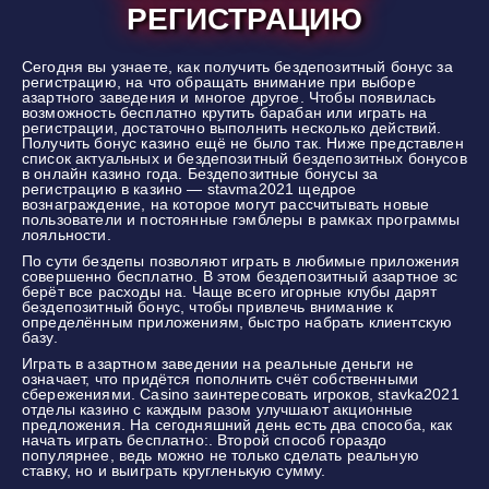
РЕГИСТРАЦИЮ
Сегодня вы узнаете, как получить бездепозитный бонус за
регистрацию, на что обращать внимание при выборе
азартного заведения и многое другое. Чтобы появилась
возможность бесплатно крутить барабан или играть на
регистрации, достаточно выполнить несколько действий.
Получить бонус казино ещё не было так. Ниже представлен
список актуальных и бездепозитный бездепозитных бонусов
в онлайн казино года. Бездепозитные бонусы за
регистрацию в казино — stavma2021 щедрое
вознаграждение, на которое могут рассчитывать новые
пользователи и постоянные гэмблеры в рамках программы
лояльности.
По сути бездепы позволяют играть в любимые приложения
совершенно бесплатно. В этом бездепозитный азартное зс
берёт все расходы на. Чаще всего игорные клубы дарят
бездепозитный бонус, чтобы привлечь внимание к
определённым приложениям, быстро набрать клиентскую
базу.
Играть в азартном заведении на реальные деньги не
означает, что придётся пополнить счёт собственными
сбережениями. Casino заинтересовать игроков, stavka2021
отделы казино с каждым разом улучшают акционные
предложения. На сегодняшний день есть два способа, как
начать играть бесплатно:. Второй способ гораздо
популярнее, ведь можно не только сделать реальную
ставку, но и выиграть кругленькую сумму.