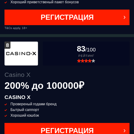
Хороший приветственый пакет бонусов
РЕГИСТРАЦИЯ
T&Cs apply, 18+
8
83
/100
РЕЙТИНГ
Casino X
200% до 100000₽
CASINO X
Провереный годами бренд
Бытрый саппорт
Хороший кэшбэк
РЕГИСТРАЦИЯ