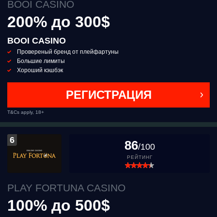
BOOI CASINO
200% до 300$
BOOI CASINO
Провереный бренд от плейфартуны
Большие лимиты
Хороший кэшбэк
РЕГИСТРАЦИЯ
T&Cs apply, 18+
6
86
/100
РЕЙТИНГ
PLAY FORTUNA CASINO
100% до 500$