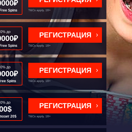
0000₽
Free Spins
T&Cs apply, 18+
50% до
РЕГИСТРАЦИЯ
0000₽
Free Spins
T&Cs apply, 18+
50% до
РЕГИСТРАЦИЯ
0000₽
Free Spins
T&Cs apply, 18+
00% до
РЕГИСТРАЦИЯ
00$
позит 20$
T&Cs apply, 18+