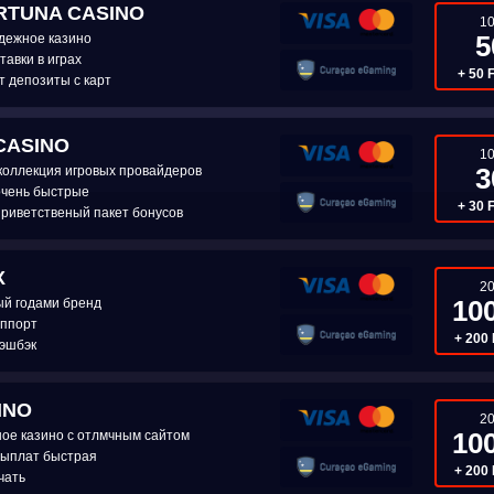
RTUNA CASINO
1
5
дежное казино
авки в играх
+ 50 
 депозиты с карт
CASINO
1
3
коллекция игровых провайдеров
чень быстрые
+ 30 
риветственый пакет бонусов
X
2
10
й годами бренд
ппорт
+ 200 
эшбэк
INO
2
10
ое казино с отлмчным сайтом
выплат быстрая
+ 200 
чать