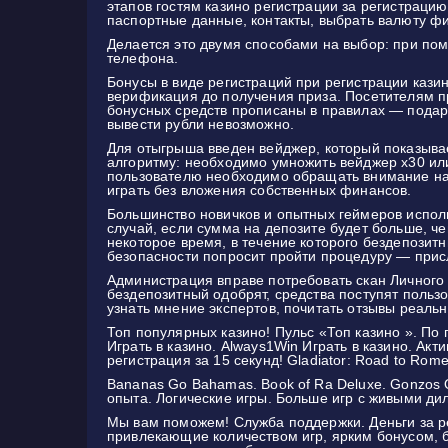
этапов гостям казино регистрации за регистраци
паспортные данные, контакты, выбрать валюту фи
Делается это двумя способами на выбор: при пом
телефона.
Бонусы в виде регистраций при регистрации кази
верификация до получения приза. Посетителям пр
бонусных средств прописаны в правилах — подарк
вывести рубли невозможно.
Для отыгрыша введен вейджер, который показывает
алгоритму: необходимо умножить вейджер x30 или
пользователю необходимо обращать внимание на 
играть без вложения собственных финансов.
Большинство новичков и опытных геймеров исполь
случай, если сумма на депозите будет больше, ч
некоторое время, в течение которого бездепозит
безопасности попросит пройти процедуру — присл
Администрация вправе потребовать скан Личного
бездепозитный одобрят, средства поступят пользов
узнать мнение экспертов, почитать отзывы реаль
Топ популярных казино! Пульс «Топ казино ». По
Играть в казино. Always1Win Играть в казино. Акт
регистрация за 15 секунд! Gladiator: Road to Rome. 
Bananas Go Bahamas. Book of Ra Deluxe. Gonzos Qu
опыта. Логические игры. Больше игр с живыми ди
Мы вам поможем! Служба поддержки. Деньги за р
привлекающие количеством игр, ярким бонусом, б