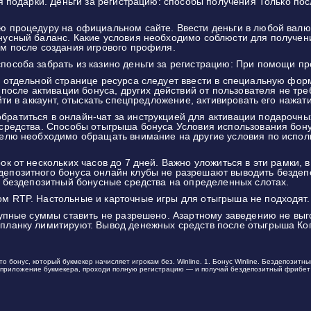
ая подарки. Деньги за регистрацию: способы получения Только по
 процедуру на официальном сайте. Ввести деньги в любой валют
усный баланс. Какие условия необходимо соблюсти для получени
ям после создания игрового профиля.
пособа забрать из казино деньги за регистрацию: При помощи пр
 отдельной странице ресурса следует ввести в специальную форм
 после активации бонуса, других действий от пользователя не тр
йти в аккаунт, отыскать спецпредложение, активировать его нажа
атиться в онлайн-чат за инструкцией для активации подарочных 
 средства. Способы отыгрыша бонуса Условия использования бон
телю необходимо обращать внимание на другие условия по испол
к от нескольких часов до 7 дней. Важно уложиться в эти рамки, 
епозитного бонуса онлайн клубы не разрешают выводить бездепо
, бездепозитный бонусные средства на определенных слотах.
м RTP. Настольные и карточные игры для отыгрыша не подходят. 
крупные суммы ставить не разрешено. Азартному заведению не в
планку лимитируют. Вывод денежных средств после отыгрыша Ког
 бонус, который букмекер начисляет игрокам без. Winline. 1. Бонус Winline. Бездепозитн
й приложение букмекера, проходи полную регистрацию — и получай бездепозитный фрибет 