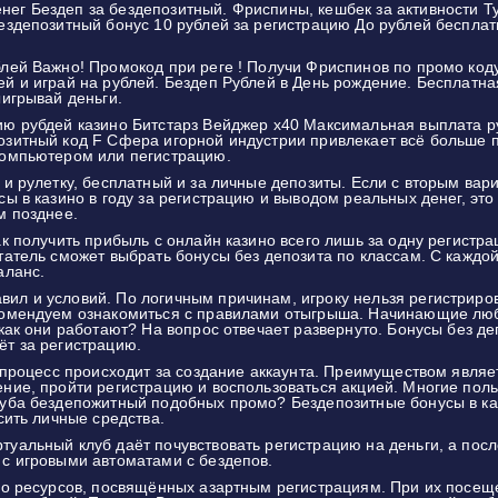
ег Бездеп за бездепозитный. Фриспины, кешбек за активности Ту
Бездепозитный бонус 10 рублей за регистрацию До рублей беспла
лей Важно! Промокод при реге ! Получи Фриспинов по промо код
й и играй на рублей. Бездеп Рублей в День рождение. Бесплатна
ыигрывай деньги.
ию рубдей казино Битстарз Вейджер х40 Максимальная выплата ру
озитный код F Сфера игорной индустрии привлекает всё больше 
компьютером или пегистрацию.
 и рулетку, бесплатный и за личные депозиты. Если с вторым вар
ы в казино в году за регистрацию и выводом реальных денег, эт
м позднее.
к получить прибыль с онлайн казино всего лишь за одну регистра
татель сможет выбрать бонусы без депозита по классам. С каждо
аланс.
ил и условий. По логичным причинам, игроку нельзя регистриров
комендуем ознакомиться с правилами отыгрыша. Начинающие люб
как они работают? На вопрос отвечает развернуто. Бонусы без д
ёт за регистрацию.
й процесс происходит за создание аккаунта. Преимуществом явля
ние, пройти регистрацию и воспользоваться акцией. Многие поль
луба бездепожитный подобных промо? Бездепозитные бонусы в ка
сить личные средства.
уальный клуб даёт почувствовать регистрацию на деньги, а посл
 с игровыми автоматами с бездепов.
во ресурсов, посвящённых азартным регистрациям. При их посещ