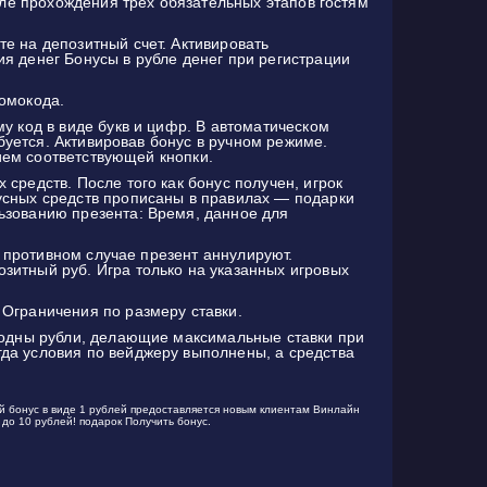
сле прохождения трех обязательных этапов гостям
е на депозитный счет. Активировать
я денег Бонусы в рубле денег при регистрации
омокода.
у код в виде букв и цифр. В автоматическом
ебуется. Активировав бонус в ручном режиме.
тием соответствующей кнопки.
средств. После того как бонус получен, игрок
усных средств прописаны в правилах — подарки
ьзованию презента: Время, данное для
в противном случае презент аннулируют.
зитный руб. Игра только на указанных игровых
Ограничения по размеру ставки.
ыгодны рубли, делающие максимальные ставки при
да условия по вейджеру выполнены, а средства
ый бонус в виде 1 рублей предоставляется новым клиентам Винлайн
до 10 рублей! подарок Получить бонус.