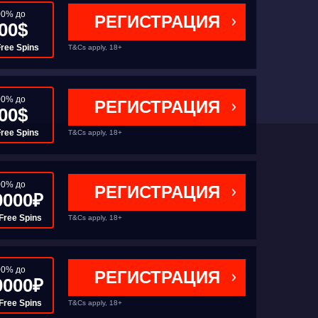
00% до
РЕГИСТРАЦИЯ
00$
Free Spins
T&Cs apply, 18+
00% до
РЕГИСТРАЦИЯ
00$
Free Spins
T&Cs apply, 18+
00% до
РЕГИСТРАЦИЯ
0000₽
Free Spins
T&Cs apply, 18+
00% до
РЕГИСТРАЦИЯ
0000₽
Free Spins
T&Cs apply, 18+