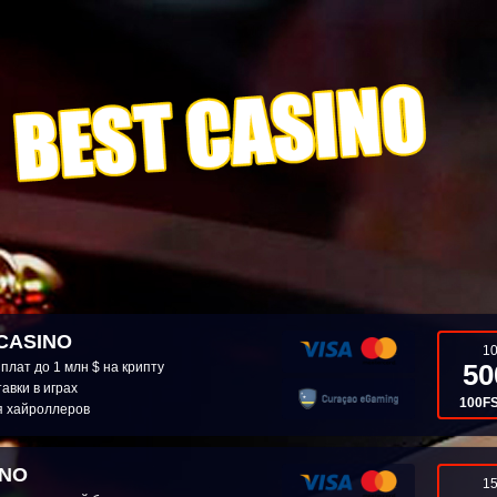
CASINO
1
50
лат до 1 млн $ на крипту
авки в играх
100F
я хайроллеров
INO
1