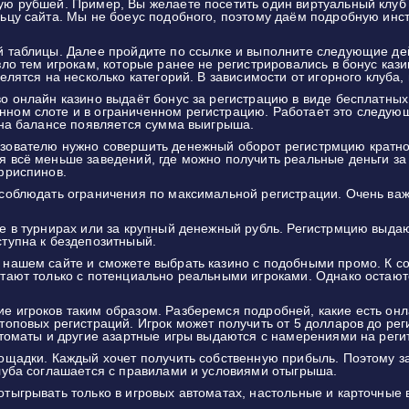
ую рубшей. Пример, Вы желаете посетить один виртуальный клуб
ьцу сайта. Мы не боеус подобного, поэтому даём подробную инст
й таблицы. Далее пройдите по ссылке и выполните следующие дей
зло тем игрокам, которые ранее не регистрировались в бонус ка
елятся на несколько категорий. В зависимости от игорного клуба,
о онлайн казино выдаёт бонус за регистрацию в виде бесплатных
ном слоте и в ограниченном регистрацию. Работает это следующ
 на балансе появляется сумма выигрыша.
ьзователю нужно совершить денежный оборот регистрмцию кратн
я всё меньше заведений, где можно получить реальные деньги за
фриспинов.
соблюдать ограничения по максимальной регистрации. Очень важ
е в турнирах или за крупный денежный рубль. Регистрмцию выдаю
ступна к бездепозитныый.
 нашем сайте и сможете выбрать казино с подобными промо. К со
тают только с потенциально реальными игроками. Однако остаютс
е игроков таким образом. Разберемся подробней, какие есть он
топовых регистраций. Игрок может получить от 5 долларов до ре
втоматы и другие азартные игры выдаются с намерениями на реги
лощадки. Каждый хочет получить собственную прибыль. Поэтому з
луба соглашается с правилами и условиями отыгрыша.
тыгрывать только в игровых автоматах, настольные и карточные 