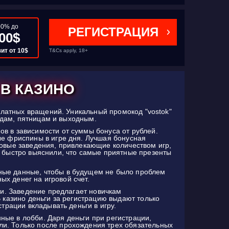
00% до
РЕГИСТРАЦИЯ
00$
ит от 10$
T&Cs apply, 18+
 В КАЗИНО
сплатных вращений. Уникальный промокод "vostok"
редам, пятницам и выходным.
в в зависимости от суммы бонуса от рублей.
ые фриспины в игре дня. Лучшая бонусная
новые заведения, привлекающие количеством игр,
и быстро выяснили, что самые приятные презенты
ные данные, чтобы в будущем не было проблем
ых денег на игровой счет.
ки. Заведение предлагает новичкам
 казино деньги за регистрацию выдают только
трации вкладывать деньги в игру.
ые в лобби. Даря деньги при регистрации,
и. Только после прохождения трех обязательных