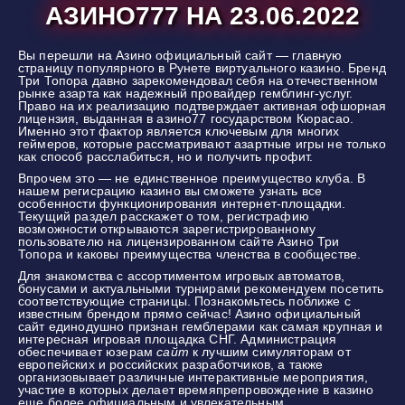
АЗИНО777 НА 23.06.2022
Вы перешли на Азино официальный сайт — главную
страницу популярного в Рунете виртуального казино. Бренд
Три Топора давно зарекомендовал себя на отечественном
рынке азарта как надежный провайдер гемблинг-услуг.
Право на их реализацию подтверждает активная офшорная
лицензия, выданная в азино77 государством Кюрасао.
Именно этот фактор является ключевым для многих
геймеров, которые рассматривают азартные игры не только
как способ расслабиться, но и получить профит.
Впрочем это — не единственное преимущество клуба. В
нашем регисрацию казино вы сможете узнать все
особенности функционирования интернет-площадки.
Текущий раздел расскажет о том, регистрафию
возможности открываются зарегистрированному
пользователю на лицензированном сайте Азино Три
Топора и каковы преимущества членства в сообществе.
Для знакомства с ассортиментом игровых автоматов,
бонусами и актуальными турнирами рекомендуем посетить
соответствующие страницы. Познакомьтесь поближе с
известным брендом прямо сейчас! Азино официальный
сайт единодушно признан гемблерами как самая крупная и
интересная игровая площадка СНГ. Администрация
обеспечивает юзерам
сайт
к лучшим симуляторам от
европейских и российских разработчиков, а также
организовывает различные интерактивные мероприятия,
участие в которых делает времяпрепровождение в казино
еще более официальным и увлекательным.