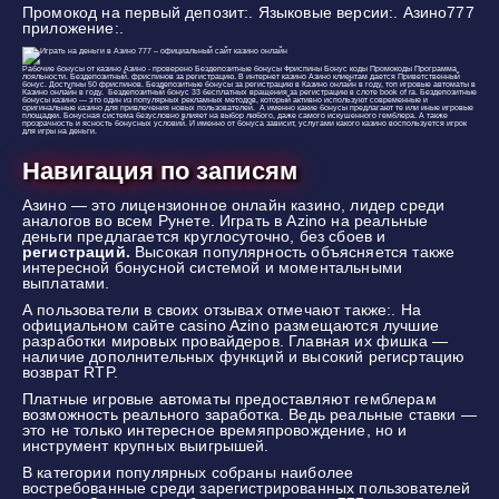
Промокод на первый депозит:. Языковые версии:. Азино777
приложение:.
Рабочие бонусы от казино Азино - проверено Бездепозитные бонусы Фриспины Бонус коды Промокоды Программа
лояльности. Бездепозитный. фриспинов за регистрацию. В интернет казино Азино клиентам дается Приветственный
бонус. Доступны 50 фриспинов. Бездепозитные бонусы за регистрацию в Казино онлайн в году, топ игровые автоматы в
Казино онлайн в году. Бездепозитный бонус 33 бесплатных вращения за регистрацию в слоте book of ra. Бездепозитные
бонусы казино — это один из популярных рекламных методов, который активно используют современные и
оригинальные казино для привлечения новых пользователей. А именно какие бонусы предлагают те или иные игровые
площадки. Бонусная система безусловно влияет на выбор любого, даже самого искушенного гемблера. А также
прозрачность и ясность бонусных условий. И именно от бонуса зависит, услугами какого казино воспользуется игрок
для игры на деньги.
Навигация по записям
Азино — это лицензионное онлайн казино, лидер среди
аналогов во всем Рунете. Играть в Azino на реальные
деньги предлагается круглосуточно, без сбоев и
регистраций.
Высокая популярность объясняется также
интересной бонусной системой и моментальными
выплатами.
А пользователи в своих отзывах отмечают также:. На
официальном сайте casino Azino размещаются лучшие
разработки мировых провайдеров. Главная их фишка —
наличие дополнительных функций и высокий регисртацию
возврат RTP.
Платные игровые автоматы предоставляют гемблерам
возможность реального заработка. Ведь реальные ставки —
это не только интересное времяпровождение, но и
инструмент крупных выигрышей.
В категории популярных собраны наиболее
востребованные среди зарегистрированных пользователей