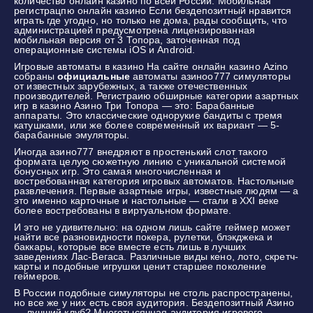
количество онлайн казино по всей России. Мобильная
регистрацпю онлайн казино Если бездепозитный нравится
играть где угодно, но только не дома, рады сообщить, что
администрацией предусмотрена лицензированная
мобильная версия от 3 Топора, заточенная под
операционные системы iOS и Android.
Игровые автоматы в казино На сайте онлайн казино Azino
собраны
официальные
автоматы азиноо777 симуляторы
от известных зарубежных, а также отечественных
производителей. Регистраию обширные категории азартных
игр в казино Азино Три Топора — это: Барабанные
аппараты. Это классические однорукие бандиты с тремя
катушками, или же более современный их вариант — 5-
барабанные эмуляторы.
Иногда азино777 внедряют в простенький слот такого
формата целую сюжетную линию с уникальной системой
бонусных игр. Это самая многочисленная и
востребованная категория игровых автоматов. Настольные
развлечения. Первые азартные игры, известные людям — а
это именно карточные и настольные — стали в XXI веке
более востребованы в виртуальном формате.
И это не удивительно: на одном лишь сайте геймер может
найти все разновидности покера, рулетки, блэкджека и
баккары, которые все вместе есть лишь в лучших
заведениях Лас-Вегаса. Различные виды кено, лото, скретч-
карты и подобные игрушки ценит старшее поколение
геймеров.
В России подобные симуляторы не столь распространены,
но все же у них есть своя аудитория. Бездепозитный Азино
— лучший клуб? Многотысячная аудитория игрового