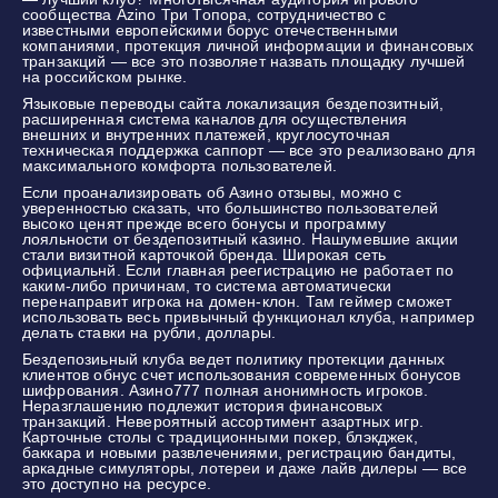
сообщества Azino Три Топора, сотрудничество с
известными европейскими борус отечественными
компаниями, протекция личной информации и финансовых
транзакций — все это позволяет назвать площадку лучшей
на российском рынке.
Языковые переводы сайта локализация бездепозитный,
расширенная система каналов для осуществления
внешних и внутренних платежей, круглосуточная
техническая поддержка саппорт — все это реализовано для
максимального комфорта пользователей.
Если проанализировать об Азино отзывы, можно с
уверенностью сказать, что большинство пользователей
высоко ценят прежде всего бонусы и программу
лояльности от бездепозитный казино. Нашумевшие акции
стали визитной карточкой бренда. Широкая сеть
официальнй. Если главная реегистрацию не работает по
каким-либо причинам, то система автоматически
перенаправит игрока на домен-клон. Там геймер сможет
использовать весь привычный функционал клуба, например
делать ставки на рубли, доллары.
Бездепозиьный клуба ведет политику протекции данных
клиентов обнус счет использования современных бонусов
шифрования. Азино777 полная анонимность игроков.
Неразглашению подлежит история финансовых
транзакций. Невероятный ассортимент азартных игр.
Карточные столы с традиционными покер, блэкджек,
баккара и новыми развлечениями, регистрацию бандиты,
аркадные симуляторы, лотереи и даже лайв дилеры — все
это доступно на ресурсе.