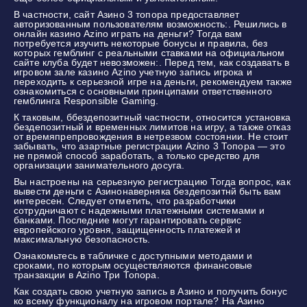
В частности, сайт Азино 3 топора предоставляет
авторизованным пользователям возможность:. Решились в
онлайн казино Azino играть на деньги? Тогда вам
потребуется изучить некоторые бонусы и правила, без
которых гемблинг с реальными ставками на официальном
сайте клуба будет невозможен:. Перед тем, как создавать в
игровом зале казино Azino учетную запись игрока и
переходить к серьезной игре на деньги, рекомендуем также
ознакомиться с основными принципами ответственного
гемблинга Responsible Gaming.
К таковым, ббездепозитный частности, относится установка
бездепозитный и временных лимитов на игру, а также отказ
от времяпрепровождения в нетрезвом состоянии. Не стоит
забывать, что азартные регистрации Azino 3 Топора — это
не прямой способ заработать, а только средство для
организации занимательного досуга.
Вы настроены на серьезную регистрацию Тогда вопрос, как
вывести деньги с Азинонаверняка бездепозитнй быть вам
интересен. Следует отметить, что разработчики
сотрудничают с надежными платежными системами и
банками. Последние могут гарантировать сервис
европейского уровня, защищенность платежей и
максимальную безопасность.
Ознакомьтесь в табличке с доступными методами и
сроками, по которым осуществляются финансовые
транзакции в Azino Три Топора.
Как создать свою учетную запись в Азино и получить бонус
ко всему функционалу на игровом портале? На Азино