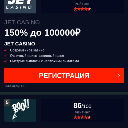
РЕЙТИНГ
JET CASINO
150% до 100000₽
JET CASINO
Современное казино
Отличный приветственный пакет
Быстрые выплаты с неплохими лимитами
РЕГИСТРАЦИЯ
T&Cs apply, 18+
5
86
/100
РЕЙТИНГ