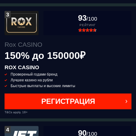
3
93
/100
РЕЙТИНГ
Rox CASINO
150% до 150000₽
ROX CASINO
Провереный годами бренд
Лучшее казино на рубли
Быстрые выплаты и высокие лимиты
РЕГИСТРАЦИЯ
T&Cs apply, 18+
4
90
/100