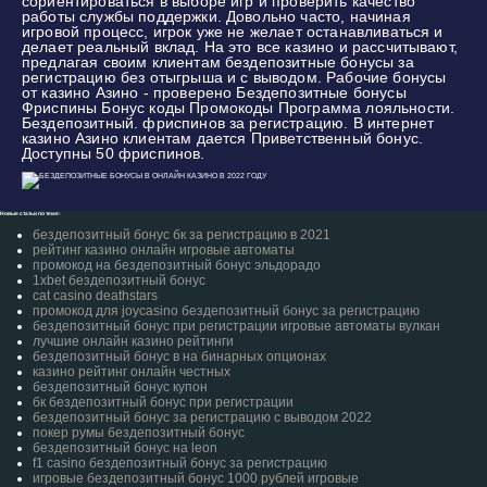
сориентироваться в выборе игр и проверить качество
работы службы поддержки. Довольно часто, начиная
игровой процесс, игрок уже не желает останавливаться и
делает реальный вклад. На это все казино и рассчитывают,
предлагая своим клиентам бездепозитные бонусы за
регистрацию без отыгрыша и с выводом. Рабочие бонусы
от казино Азино - проверено Бездепозитные бонусы
Фриспины Бонус коды Промокоды Программа лояльности.
Бездепозитный. фриспинов за регистрацию. В интернет
казино Азино клиентам дается Приветственный бонус.
Доступны 50 фриспинов.
Новые статьи по теме:
бездепозитный бонус бк за регистрацию в 2021
рейтинг казино онлайн игровые автоматы
промокод на бездепозитный бонус эльдорадо
1xbet бездепозитный бонус
cat casino deathstars
промокод для joycasino бездепозитный бонус за регистрацию
бездепозитный бонус при регистрации игровые автоматы вулкан
лучшие онлайн казино рейтинги
бездепозитный бонус в на бинарных опционах
казино рейтинг онлайн честных
бездепозитный бонус купон
бк бездепозитный бонус при регистрации
бездепозитный бонус за регистрацию с выводом 2022
покер румы бездепозитный бонус
бездепозитный бонус на leon
f1 casino бездепозитный бонус за регистрацию
игровые бездепозитный бонус 1000 рублей игровые